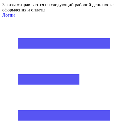
Заказы отправляются на следующий рабочий день после
оформления и оплаты.
Логин