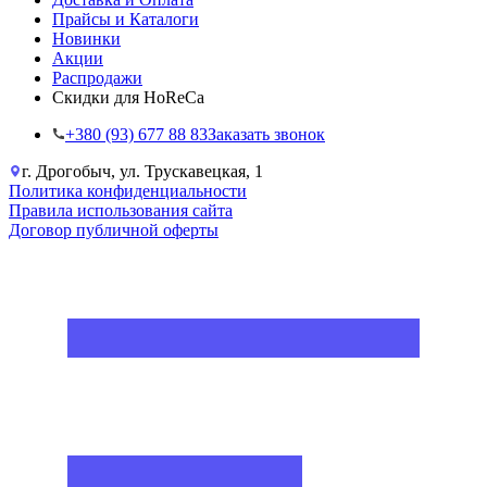
Прайсы и Каталоги
Новинки
Акции
Распродажи
Скидки для HoReCa
+38‎0 (93) 677 88 83
Заказать звонок
г. Дрогобыч, ул. Трускавецкая, 1
Политика конфиденциальности
Правила использования сайта
Договор публичной оферты