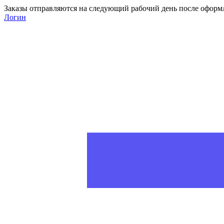
Заказы отправляются на следующий рабочий день после оформ
Логин