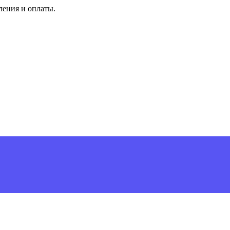
ления и оплаты.