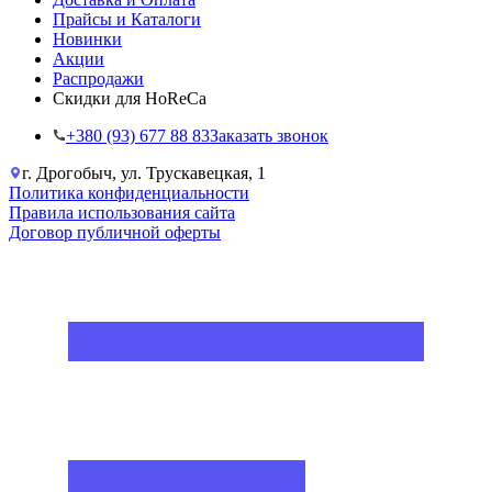
Прайсы и Каталоги
Новинки
Акции
Распродажи
Скидки для HoReCa
+38‎0 (93) 677 88 83
Заказать звонок
г. Дрогобыч, ул. Трускавецкая, 1
Политика конфиденциальности
Правила использования сайта
Договор публичной оферты