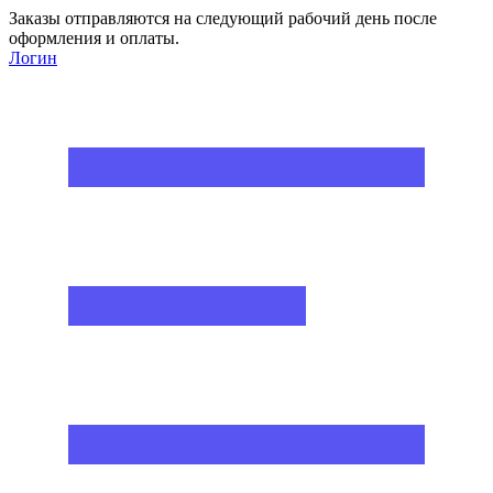
Заказы отправляются на следующий рабочий день после
оформления и оплаты.
Логин