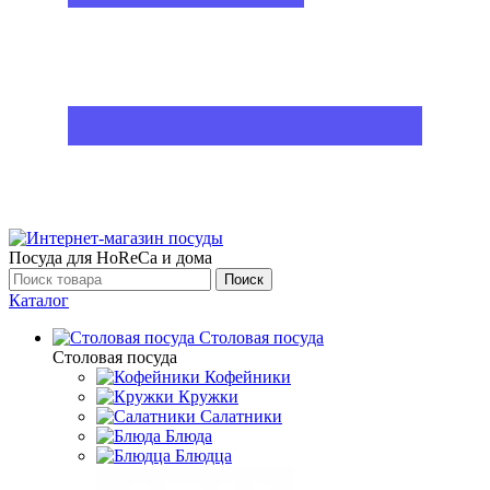
Посуда для HoReCa и дома
Поиск
Каталог
Столовая посуда
Столовая посуда
Кофейники
Кружки
Салатники
Блюда
Блюдца