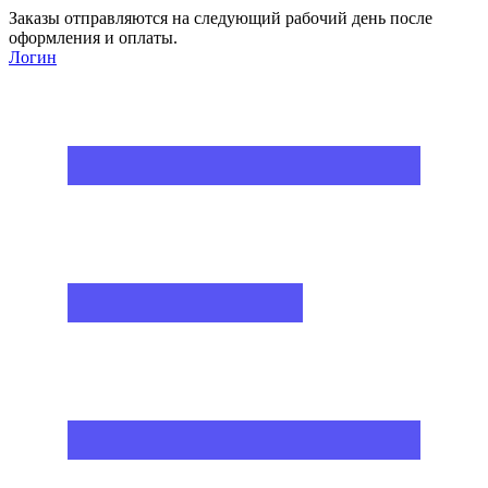
Заказы отправляются на следующий рабочий день после
оформления и оплаты.
Логин