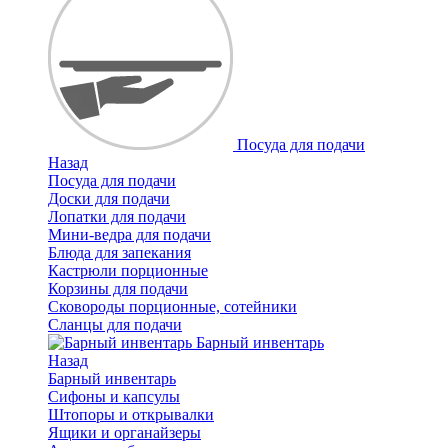
Посуда для подачи
Назад
Посуда для подачи
Доски для подачи
Лопатки для подачи
Мини-ведра для подачи
Блюда для запекания
Кастрюли порционные
Корзины для подачи
Сковороды порционные, сотейники
Сланцы для подачи
Барный инвентарь
Назад
Барный инвентарь
Сифоны и капсулы
Штопоры и открывалки
Ящики и органайзеры