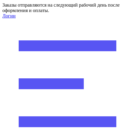
Заказы отправляются на следующий рабочий день после
оформления и оплаты.
Логин