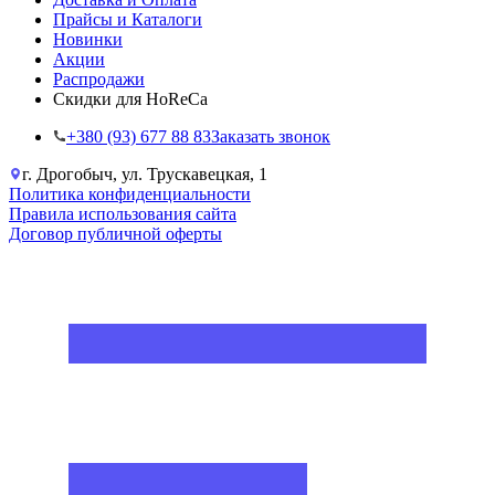
Прайсы и Каталоги
Новинки
Акции
Распродажи
Скидки для HoReCa
+38‎0 (93) 677 88 83
Заказать звонок
г. Дрогобыч, ул. Трускавецкая, 1
Политика конфиденциальности
Правила использования сайта
Договор публичной оферты