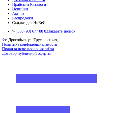
Прайсы и Каталоги
Новинки
Акции
Распродажи
Скидки для HoReCa
+38‎0 (93) 677 88 83
Заказать звонок
г. Дрогобыч, ул. Трускавецкая, 1
Политика конфиденциальности
Правила использования сайта
Договор публичной оферты