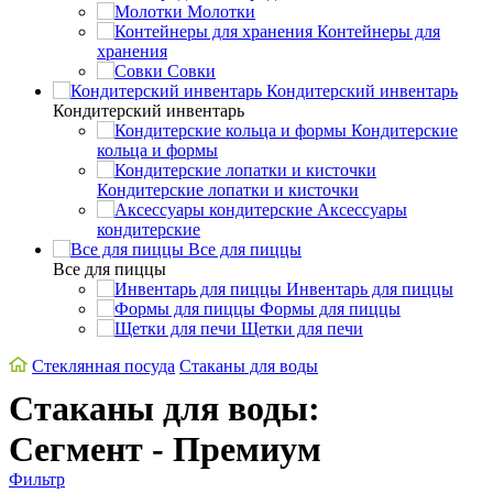
Молотки
Контейнеры для
хранения
Совки
Кондитерский инвентарь
Кондитерский инвентарь
Кондитерские
кольца и формы
Кондитерские лопатки и кисточки
Аксессуары
кондитерские
Все для пиццы
Все для пиццы
Инвентарь для пиццы
Формы для пиццы
Щетки для печи
Стеклянная посуда
Стаканы для воды
Стаканы для воды:
Сегмент - Премиум
Фильтр