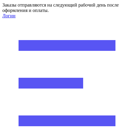
Заказы отправляются на следующий рабочий день после
оформления и оплаты.
Логин