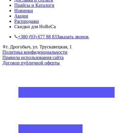
Прайсы и Каталоги
Новинки
Акции
Распродажи
Скидки для HoReCa
+38‎0 (93) 677 88 83
Заказать звонок
г. Дрогобыч, ул. Трускавецкая, 1
Политика конфиденциальности
Правила использования сайта
Договор публичной оферты