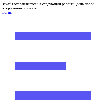
Заказы отправляются на следующий рабочий день после
оформления и оплаты.
Логин