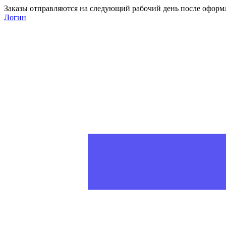
Заказы отправляются на следующий рабочий день после оформ
Логин