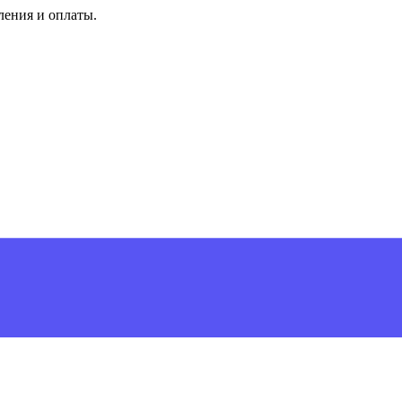
ления и оплаты.