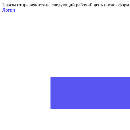
Заказы отправляются на следующий рабочий день после оформ
Логин