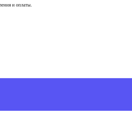
ления и оплаты.