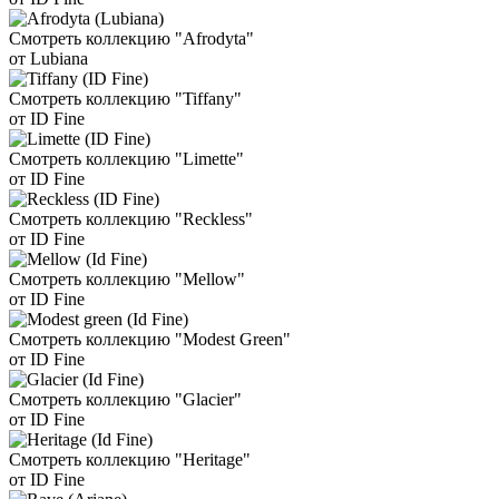
Смотреть коллекцию "Afrodyta"
от Lubiana
Смотреть коллекцию "Tiffany"
от ID Fine
Смотреть коллекцию "Limette"
от ID Fine
Смотреть коллекцию "Reckless"
от ID Fine
Смотреть коллекцию "Mellow"
от ID Fine
Смотреть коллекцию "Modest Green"
от ID Fine
Смотреть коллекцию "Glacier"
от ID Fine
Смотреть коллекцию "Heritage"
от ID Fine