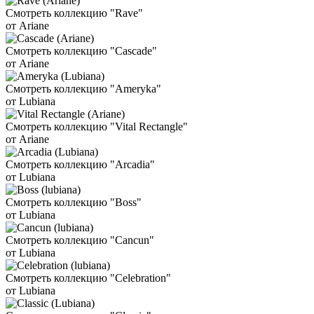
Смотреть коллекцию "Rave"
от Ariane
Смотреть коллекцию "Cascade"
от Ariane
Смотреть коллекцию "Ameryka"
от Lubiana
Смотреть коллекцию "Vital Rectangle"
от Ariane
Смотреть коллекцию "Arcadia"
от Lubiana
Смотреть коллекцию "Boss"
от Lubiana
Смотреть коллекцию "Cancun"
от Lubiana
Смотреть коллекцию "Celebration"
от Lubiana