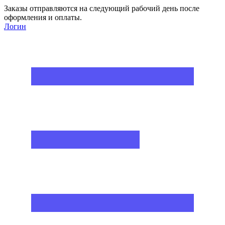
Заказы отправляются на следующий рабочий день после
оформления и оплаты.
Логин