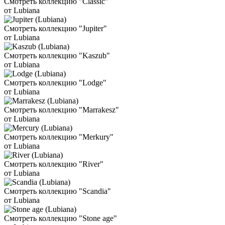
Смотреть коллекцию "Classic"
от Lubiana
Смотреть коллекцию "Jupiter"
от Lubiana
Смотреть коллекцию "Kaszub"
от Lubiana
Смотреть коллекцию "Lodge"
от Lubiana
Смотреть коллекцию "Marrakesz"
от Lubiana
Смотреть коллекцию "Merkury"
от Lubiana
Смотреть коллекцию "River"
от Lubiana
Смотреть коллекцию "Scandia"
от Lubiana
Смотреть коллекцию "Stone age"