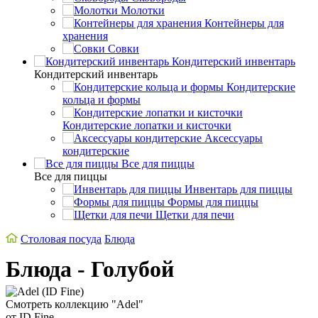
Молотки
Контейнеры для
хранения
Совки
Кондитерский инвентарь
Кондитерский инвентарь
Кондитерские
кольца и формы
Кондитерские лопатки и кисточки
Аксессуары
кондитерские
Все для пиццы
Все для пиццы
Инвентарь для пиццы
Формы для пиццы
Щетки для печи
Столовая посуда
Блюда
Блюда - Голубой
Смотреть коллекцию "Adel"
от ID Fine