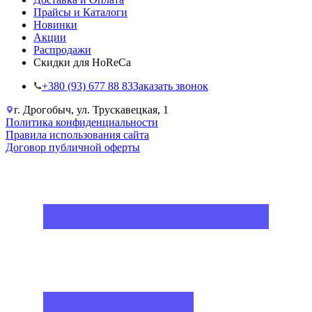
Прайсы и Каталоги
Новинки
Акции
Распродажи
Скидки для HoReCa
+38‎0 (93) 677 88 83
Заказать звонок
г. Дрогобыч, ул. Трускавецкая, 1
Политика конфиденциальности
Правила использования сайта
Договор публичной оферты