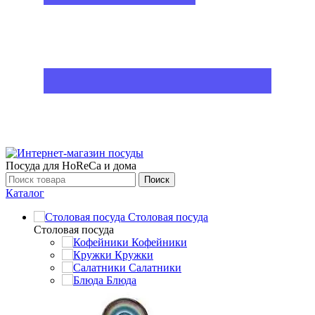
Посуда для HoReCa и дома
Поиск
Каталог
Столовая посуда
Столовая посуда
Кофейники
Кружки
Салатники
Блюда