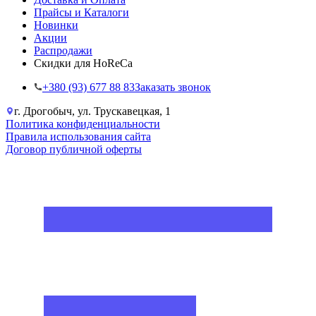
Прайсы и Каталоги
Новинки
Акции
Распродажи
Скидки для HoReCa
+38‎0 (93) 677 88 83
Заказать звонок
г. Дрогобыч, ул. Трускавецкая, 1
Политика конфиденциальности
Правила использования сайта
Договор публичной оферты