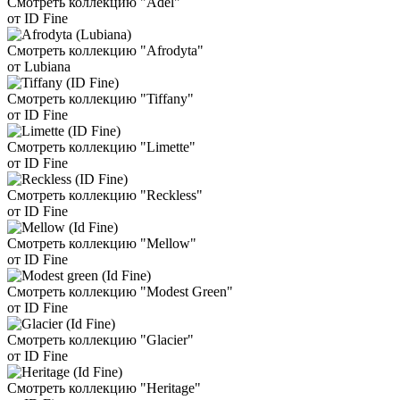
Смотреть коллекцию "Adel"
от ID Fine
Смотреть коллекцию "Afrodyta"
от Lubiana
Смотреть коллекцию "Tiffany"
от ID Fine
Смотреть коллекцию "Limette"
от ID Fine
Смотреть коллекцию "Reckless"
от ID Fine
Смотреть коллекцию "Mellow"
от ID Fine
Смотреть коллекцию "Modest Green"
от ID Fine
Смотреть коллекцию "Glacier"
от ID Fine
Смотреть коллекцию "Heritage"