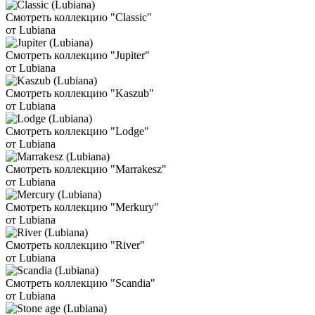
Смотреть коллекцию "Classic"
от Lubiana
Смотреть коллекцию "Jupiter"
от Lubiana
Смотреть коллекцию "Kaszub"
от Lubiana
Смотреть коллекцию "Lodge"
от Lubiana
Смотреть коллекцию "Marrakesz"
от Lubiana
Смотреть коллекцию "Merkury"
от Lubiana
Смотреть коллекцию "River"
от Lubiana
Смотреть коллекцию "Scandia"
от Lubiana