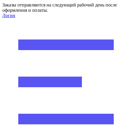
Заказы отправляются на следующий рабочий день после
оформления и оплаты.
Логин