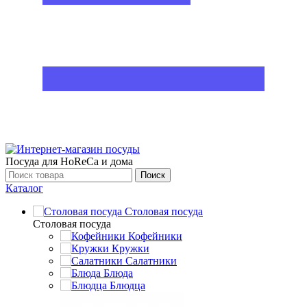
Посуда для HoReCa и дома
Поиск
Каталог
Столовая посуда
Столовая посуда
Кофейники
Кружки
Салатники
Блюда
Блюдца