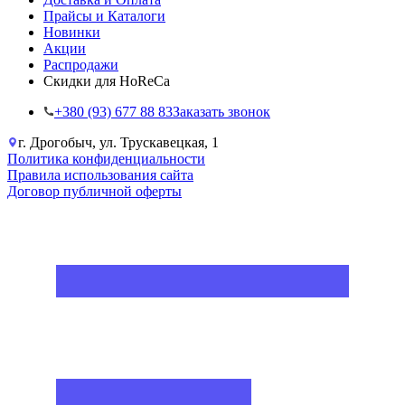
Прайсы и Каталоги
Новинки
Акции
Распродажи
Скидки для HoReCa
+38‎0 (93) 677 88 83
Заказать звонок
г. Дрогобыч, ул. Трускавецкая, 1
Политика конфиденциальности
Правила использования сайта
Договор публичной оферты