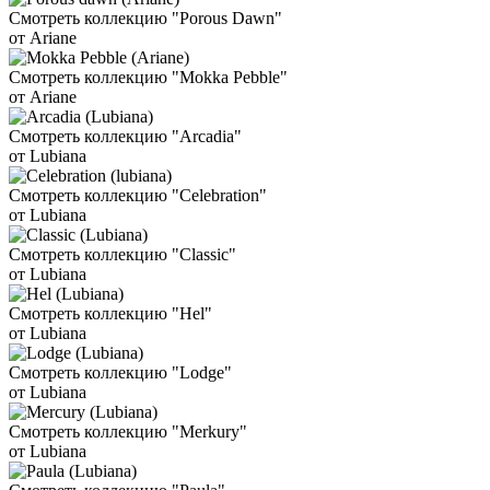
Смотреть коллекцию "Porous Dawn"
от Ariane
Смотреть коллекцию "Mokka Pebble"
от Ariane
Смотреть коллекцию "Arcadia"
от Lubiana
Смотреть коллекцию "Celebration"
от Lubiana
Смотреть коллекцию "Classic"
от Lubiana
Смотреть коллекцию "Hel"
от Lubiana
Смотреть коллекцию "Lodge"
от Lubiana
Смотреть коллекцию "Merkury"
от Lubiana