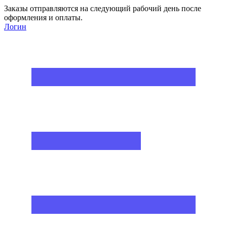
Заказы отправляются на следующий рабочий день после
оформления и оплаты.
Логин