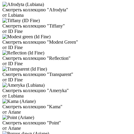
Смотреть коллекцию "Afrodyta"
от Lubiana
Смотреть коллекцию "Tiffany"
от ID Fine
Смотреть коллекцию "Modest Green"
от ID Fine
Смотреть коллекцию "Reflection"
от ID Fine
Смотреть коллекцию "Transparent"
от ID Fine
Смотреть коллекцию "Ameryka"
от Lubiana
Смотреть коллекцию "Kama"
от Ariane
Смотреть коллекцию "Point"
от Ariane