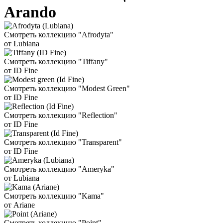
Arando
Смотреть коллекцию "Afrodyta"
от Lubiana
Смотреть коллекцию "Tiffany"
от ID Fine
Смотреть коллекцию "Modest Green"
от ID Fine
Смотреть коллекцию "Reflection"
от ID Fine
Смотреть коллекцию "Transparent"
от ID Fine
Смотреть коллекцию "Ameryka"
от Lubiana
Смотреть коллекцию "Kama"
от Ariane
Смотреть коллекцию "Point"