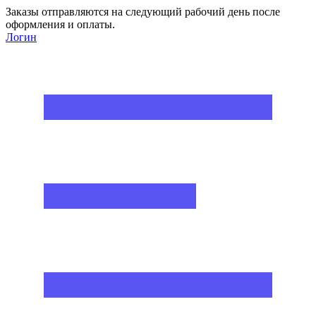
Заказы отправляются на следующий рабочий день после
оформления и оплаты.
Логин