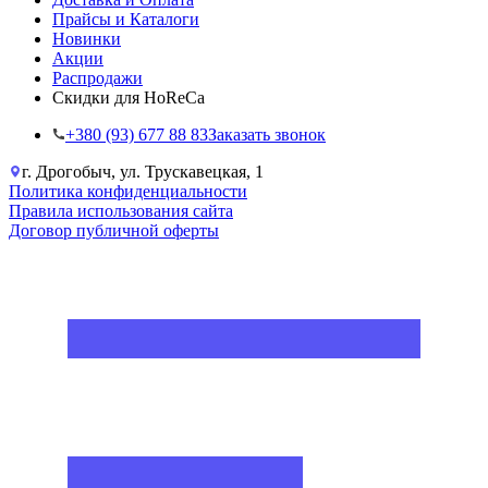
Прайсы и Каталоги
Новинки
Акции
Распродажи
Скидки для HoReCa
+38‎0 (93) 677 88 83
Заказать звонок
г. Дрогобыч, ул. Трускавецкая, 1
Политика конфиденциальности
Правила использования сайта
Договор публичной оферты