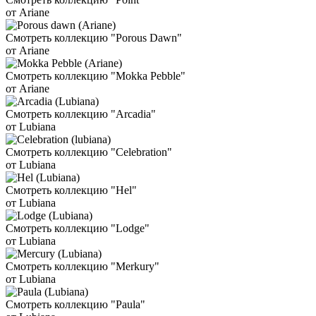
от Ariane
Смотреть коллекцию "Porous Dawn"
от Ariane
Смотреть коллекцию "Mokka Pebble"
от Ariane
Смотреть коллекцию "Arcadia"
от Lubiana
Смотреть коллекцию "Celebration"
от Lubiana
Смотреть коллекцию "Hel"
от Lubiana
Смотреть коллекцию "Lodge"
от Lubiana
Смотреть коллекцию "Merkury"
от Lubiana
Смотреть коллекцию "Paula"