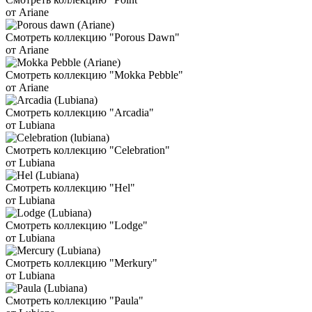
от Ariane
Смотреть коллекцию "Porous Dawn"
от Ariane
Смотреть коллекцию "Mokka Pebble"
от Ariane
Смотреть коллекцию "Arcadia"
от Lubiana
Смотреть коллекцию "Celebration"
от Lubiana
Смотреть коллекцию "Hel"
от Lubiana
Смотреть коллекцию "Lodge"
от Lubiana
Смотреть коллекцию "Merkury"
от Lubiana
Смотреть коллекцию "Paula"