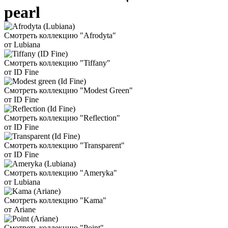
pearl
Смотреть коллекцию "Afrodyta"
от Lubiana
Смотреть коллекцию "Tiffany"
от ID Fine
Смотреть коллекцию "Modest Green"
от ID Fine
Смотреть коллекцию "Reflection"
от ID Fine
Смотреть коллекцию "Transparent"
от ID Fine
Смотреть коллекцию "Ameryka"
от Lubiana
Смотреть коллекцию "Kama"
от Ariane
Смотреть коллекцию "Point"