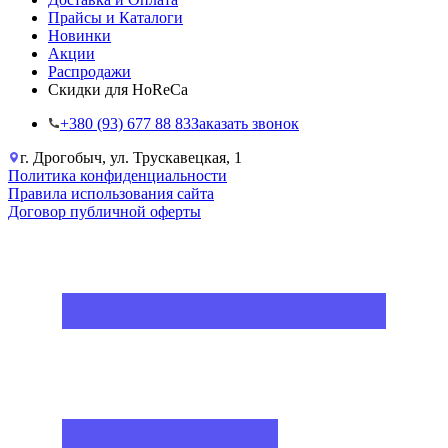
Прайсы и Каталоги
Новинки
Акции
Распродажи
Скидки для HoReCa
+38‎0 (93) 677 88 83
Заказать звонок
г. Дрогобыч, ул. Трускавецкая, 1
Политика конфиденциальности
Правила использования сайта
Договор публичной оферты