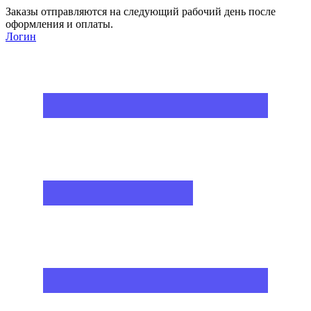
Заказы отправляются на следующий рабочий день после
оформления и оплаты.
Логин