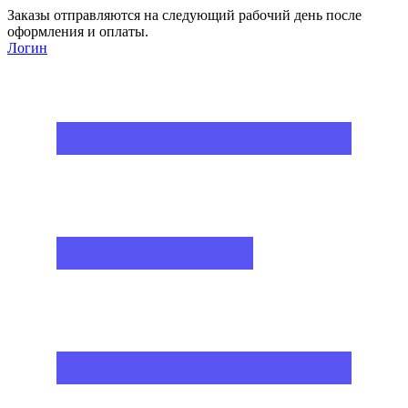
Заказы отправляются на следующий рабочий день после
оформления и оплаты.
Логин