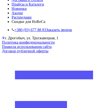
Прайсы и Каталоги
Новинки
Акции
Распродажи
Скидки для HoReCa
+38‎0 (93) 677 88 83
Заказать звонок
г. Дрогобыч, ул. Трускавецкая, 1
Политика конфиденциальности
Правила использования сайта
Договор публичной оферты