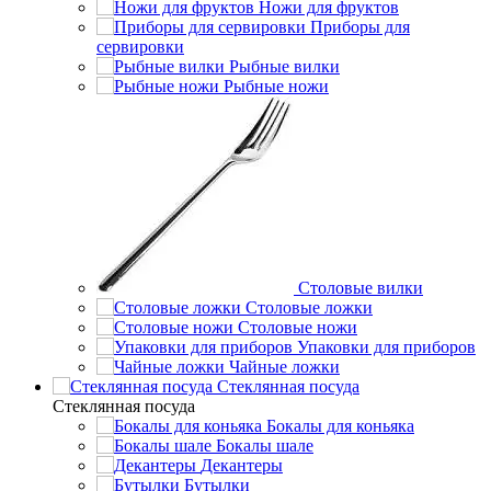
Ножи для фруктов
Приборы для
сервировки
Рыбные вилки
Рыбные ножи
Столовые вилки
Столовые ложки
Столовые ножи
Упаковки для приборов
Чайные ложки
Стеклянная посуда
Стеклянная посуда
Бокалы для коньяка
Бокалы шале
Декантеры
Бутылки