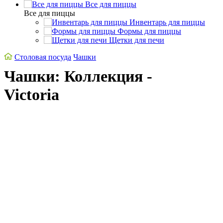
Все для пиццы
Все для пиццы
Инвентарь для пиццы
Формы для пиццы
Щетки для печи
Столовая посуда
Чашки
Чашки: Коллекция -
Victoria