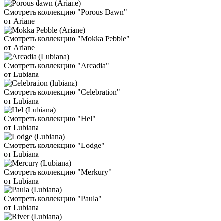
Смотреть коллекцию "Porous Dawn"
от Ariane
Смотреть коллекцию "Mokka Pebble"
от Ariane
Смотреть коллекцию "Arcadia"
от Lubiana
Смотреть коллекцию "Celebration"
от Lubiana
Смотреть коллекцию "Hel"
от Lubiana
Смотреть коллекцию "Lodge"
от Lubiana
Смотреть коллекцию "Merkury"
от Lubiana
Смотреть коллекцию "Paula"
от Lubiana