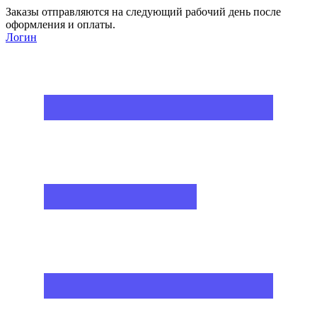
Заказы отправляются на следующий рабочий день после
оформления и оплаты.
Логин