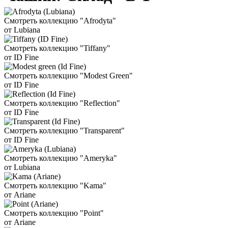
Смотреть коллекцию "Afrodyta"
от Lubiana
Смотреть коллекцию "Tiffany"
от ID Fine
Смотреть коллекцию "Modest Green"
от ID Fine
Смотреть коллекцию "Reflection"
от ID Fine
Смотреть коллекцию "Transparent"
от ID Fine
Смотреть коллекцию "Ameryka"
от Lubiana
Смотреть коллекцию "Kama"
от Ariane
Смотреть коллекцию "Point"
от Ariane