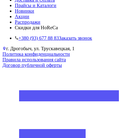
Прайсы и Каталоги
Новинки
Акции
Распродажи
Скидки для HoReCa
+38‎0 (93) 677 88 83
Заказать звонок
г. Дрогобыч, ул. Трускавецкая, 1
Политика конфиденциальности
Правила использования сайта
Договор публичной оферты