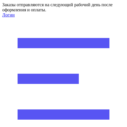
Заказы отправляются на следующий рабочий день после
оформления и оплаты.
Логин