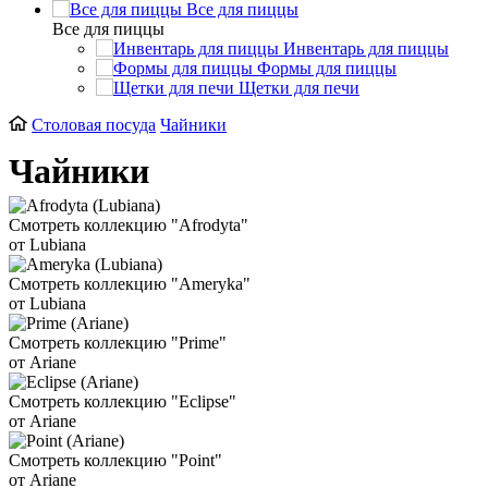
Все для пиццы
Все для пиццы
Инвентарь для пиццы
Формы для пиццы
Щетки для печи
Столовая посуда
Чайники
Чайники
Смотреть коллекцию "Afrodyta"
от Lubiana
Смотреть коллекцию "Ameryka"
от Lubiana
Смотреть коллекцию "Prime"
от Ariane
Смотреть коллекцию "Eclipse"
от Ariane
Смотреть коллекцию "Point"
от Ariane