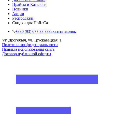
Прайсы и Каталоги
Новинки
Акции
Распродажи
Скидки для HoReCa
+38‎0 (93) 677 88 83
Заказать звонок
г. Дрогобыч, ул. Трускавецкая, 1
Политика конфиденциальности
Правила использования сайта
Договор публичной оферты