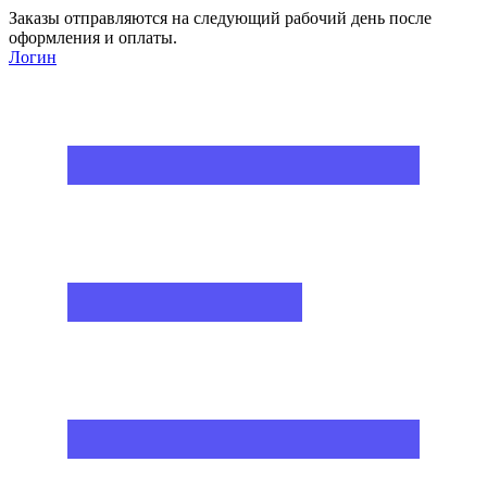
Заказы отправляются на следующий рабочий день после
оформления и оплаты.
Логин