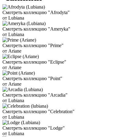
Смотреть коллекцию "Afrodyta"
от Lubiana
Смотреть коллекцию "Ameryka"
от Lubiana
Смотреть коллекцию "Prime"
от Ariane
Смотреть коллекцию "Eclipse"
от Ariane
Смотреть коллекцию "Point"
от Ariane
Смотреть коллекцию "Arcadia"
от Lubiana
Смотреть коллекцию "Celebration"
от Lubiana
Смотреть коллекцию "Lodge"
от Lubiana