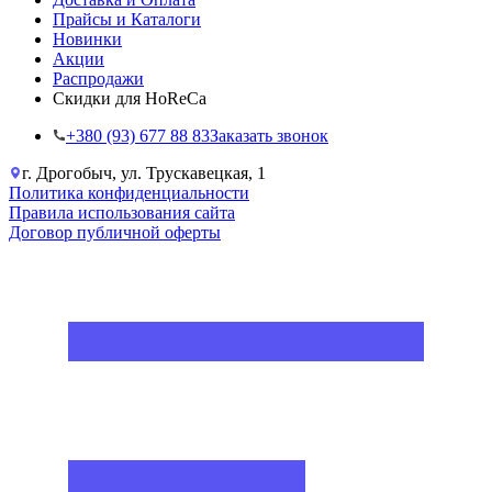
Прайсы и Каталоги
Новинки
Акции
Распродажи
Скидки для HoReCa
+38‎0 (93) 677 88 83
Заказать звонок
г. Дрогобыч, ул. Трускавецкая, 1
Политика конфиденциальности
Правила использования сайта
Договор публичной оферты