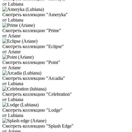
от Lubiana
Смотреть коллекцию "Ameryka"
от Lubiana
Смотреть коллекцию "Prime"
от Ariane
Смотреть коллекцию "Eclipse"
от Ariane
Смотреть коллекцию "Point"
от Ariane
Смотреть коллекцию "Arcadia"
от Lubiana
Смотреть коллекцию "Celebration"
от Lubiana
Смотреть коллекцию "Lodge"
от Lubiana
Смотреть коллекцию "Splash Edge"
от Ariane