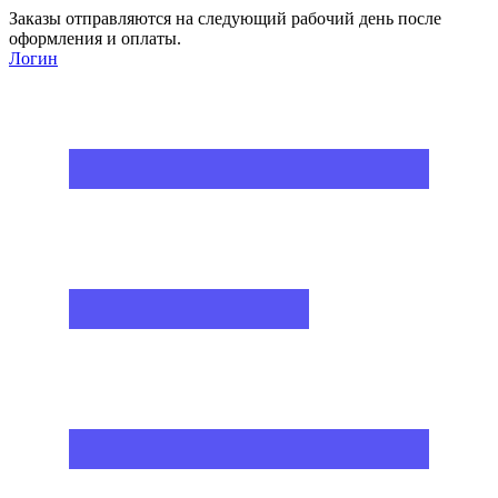
Заказы отправляются на следующий рабочий день после
оформления и оплаты.
Логин