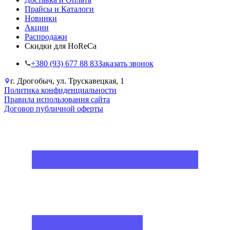
Прайсы и Каталоги
Новинки
Акции
Распродажи
Скидки для HoReCa
+38‎0 (93) 677 88 83
Заказать звонок
г. Дрогобыч, ул. Трускавецкая, 1
Политика конфиденциальности
Правила использования сайта
Договор публичной оферты