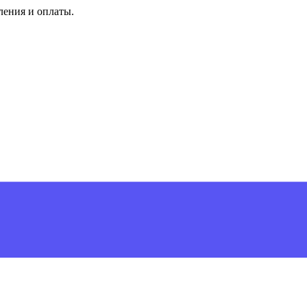
ления и оплаты.