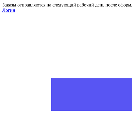
Заказы отправляются на следующий рабочий день после оформ
Логин