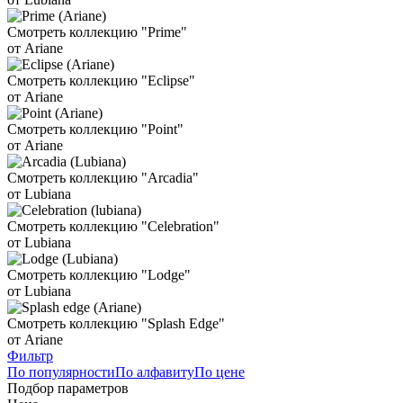
Смотреть коллекцию "Prime"
от Ariane
Смотреть коллекцию "Eclipse"
от Ariane
Смотреть коллекцию "Point"
от Ariane
Смотреть коллекцию "Arcadia"
от Lubiana
Смотреть коллекцию "Celebration"
от Lubiana
Смотреть коллекцию "Lodge"
от Lubiana
Смотреть коллекцию "Splash Edge"
от Ariane
Фильтр
По популярности
По алфавиту
По цене
Подбор параметров