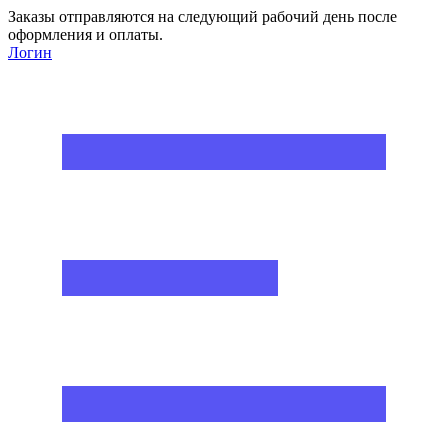
Заказы отправляются на следующий рабочий день после
оформления и оплаты.
Логин