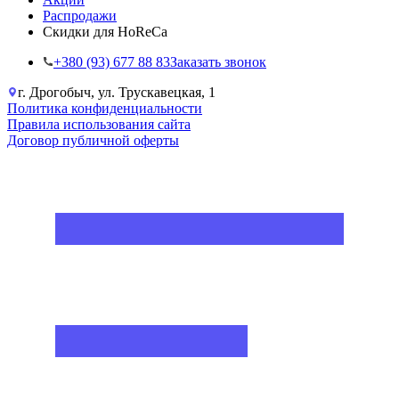
Распродажи
Скидки для HoReCa
+38‎0 (93) 677 88 83
Заказать звонок
г. Дрогобыч, ул. Трускавецкая, 1
Политика конфиденциальности
Правила использования сайта
Договор публичной оферты