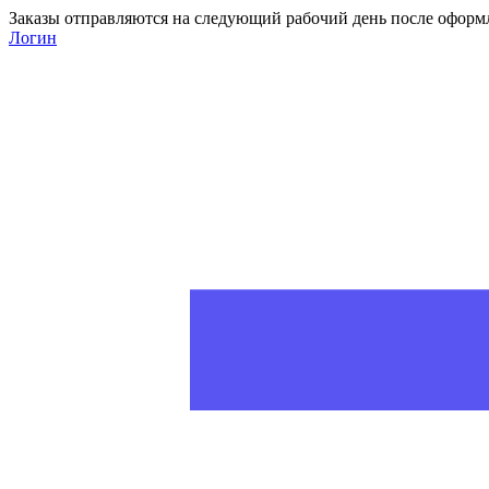
Заказы отправляются на следующий рабочий день после оформ
Логин