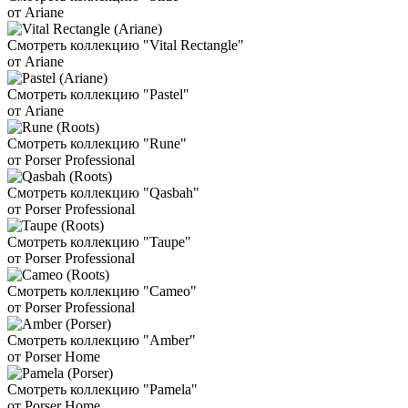
от Ariane
Смотреть коллекцию "Vital Rectangle"
от Ariane
Смотреть коллекцию "Pastel"
от Ariane
Смотреть коллекцию "Rune"
от Porser Professional
Смотреть коллекцию "Qasbah"
от Porser Professional
Смотреть коллекцию "Taupe"
от Porser Professional
Смотреть коллекцию "Cameo"
от Porser Professional
Смотреть коллекцию "Amber"
от Porser Home
Смотреть коллекцию "Pamela"
от Porser Home