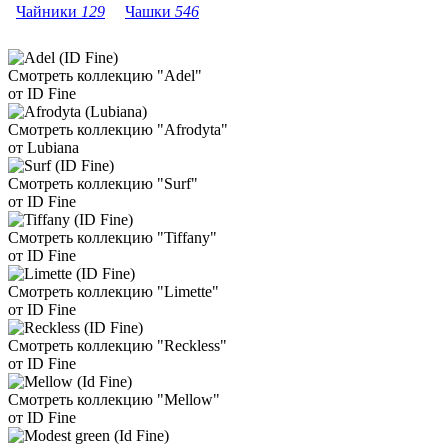
Чайники
129
Чашки
546
Смотреть коллекцию "Adel"
от ID Fine
Смотреть коллекцию "Afrodyta"
от Lubiana
Смотреть коллекцию "Surf"
от ID Fine
Смотреть коллекцию "Tiffany"
от ID Fine
Смотреть коллекцию "Limette"
от ID Fine
Смотреть коллекцию "Reckless"
от ID Fine
Смотреть коллекцию "Mellow"
от ID Fine