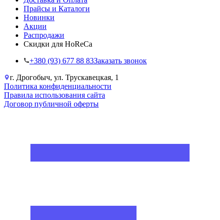
Прайсы и Каталоги
Новинки
Акции
Распродажи
Скидки для HoReCa
+38‎0 (93) 677 88 83
Заказать звонок
г. Дрогобыч, ул. Трускавецкая, 1
Политика конфиденциальности
Правила использования сайта
Договор публичной оферты