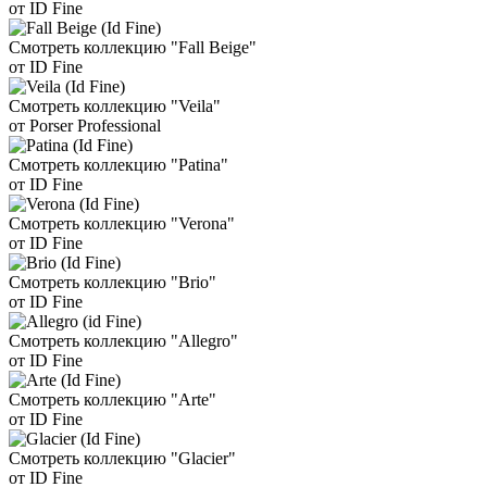
от ID Fine
Смотреть коллекцию "Fall Beige"
от ID Fine
Смотреть коллекцию "Veila"
от Porser Professional
Смотреть коллекцию "Patina"
от ID Fine
Смотреть коллекцию "Verona"
от ID Fine
Смотреть коллекцию "Brio"
от ID Fine
Смотреть коллекцию "Allegro"
от ID Fine
Смотреть коллекцию "Arte"
от ID Fine
Смотреть коллекцию "Glacier"
от ID Fine