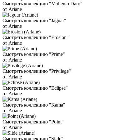
Смотреть коллекцию "Mohenjo Daro"
от Ariane
Смотреть коллекцию "Jaguar"
от Ariane
Смотреть коллекцию "Erosion"
от Ariane
Смотреть коллекцию "Prime"
от Ariane
Смотреть коллекцию "Privilege"
от Ariane
Смотреть коллекцию "Eclipse"
от Ariane
Смотреть коллекцию "Kama"
от Ariane
Смотреть коллекцию "Point"
от Ariane
Смотреть коллекцию "Slide"