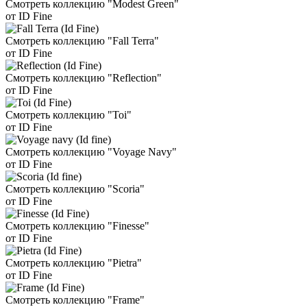
Смотреть коллекцию "Modest Green"
от ID Fine
Смотреть коллекцию "Fall Terra"
от ID Fine
Смотреть коллекцию "Reflection"
от ID Fine
Смотреть коллекцию "Toi"
от ID Fine
Смотреть коллекцию "Voyage Navy"
от ID Fine
Смотреть коллекцию "Scoria"
от ID Fine
Смотреть коллекцию "Finesse"
от ID Fine
Смотреть коллекцию "Pietra"
от ID Fine
Смотреть коллекцию "Frame"