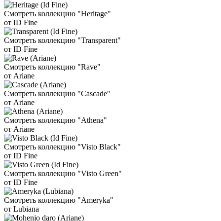
Смотреть коллекцию "Heritage"
от ID Fine
Смотреть коллекцию "Transparent"
от ID Fine
Смотреть коллекцию "Rave"
от Ariane
Смотреть коллекцию "Cascade"
от Ariane
Смотреть коллекцию "Athena"
от Ariane
Смотреть коллекцию "Visto Black"
от ID Fine
Смотреть коллекцию "Visto Green"
от ID Fine
Смотреть коллекцию "Ameryka"
от Lubiana