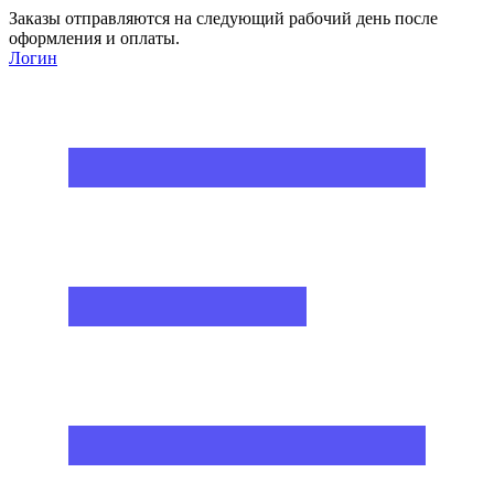
Заказы отправляются на следующий рабочий день после
оформления и оплаты.
Логин