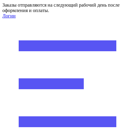
Заказы отправляются на следующий рабочий день после
оформления и оплаты.
Логин