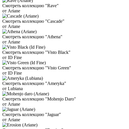
Смотреть коллекцию "Rave"
от Ariane
Смотреть коллекцию "Cascade"
от Ariane
Смотреть коллекцию "Athena"
от Ariane
Смотреть коллекцию "Visto Black"
от ID Fine
Смотреть коллекцию "Visto Green"
от ID Fine
Смотреть коллекцию "Ameryka"
от Lubiana
Смотреть коллекцию "Mohenjo Daro"
от Ariane
Смотреть коллекцию "Jaguar"
от Ariane