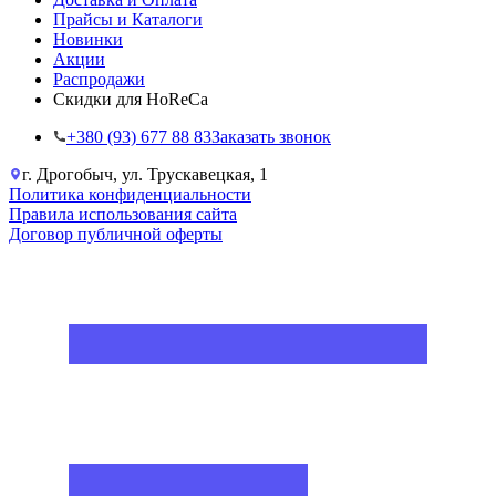
Прайсы и Каталоги
Новинки
Акции
Распродажи
Скидки для HoReCa
+38‎0 (93) 677 88 83
Заказать звонок
г. Дрогобыч, ул. Трускавецкая, 1
Политика конфиденциальности
Правила использования сайта
Договор публичной оферты