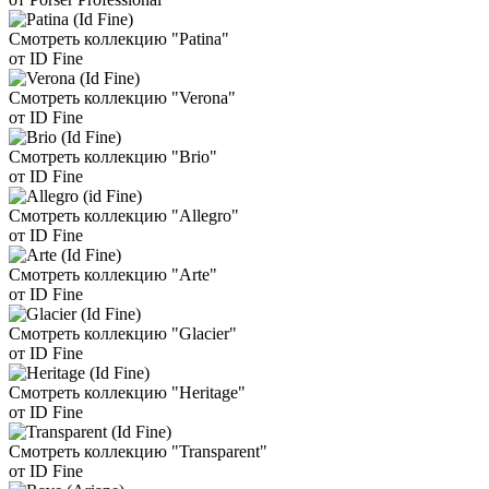
Смотреть коллекцию "Patina"
от ID Fine
Смотреть коллекцию "Verona"
от ID Fine
Смотреть коллекцию "Brio"
от ID Fine
Смотреть коллекцию "Allegro"
от ID Fine
Смотреть коллекцию "Arte"
от ID Fine
Смотреть коллекцию "Glacier"
от ID Fine
Смотреть коллекцию "Heritage"
от ID Fine
Смотреть коллекцию "Transparent"
от ID Fine