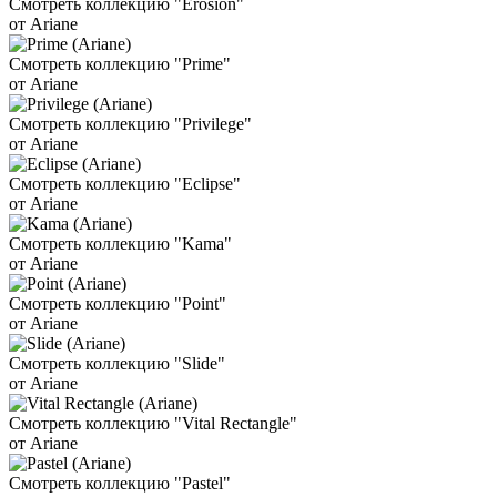
Смотреть коллекцию "Erosion"
от Ariane
Смотреть коллекцию "Prime"
от Ariane
Смотреть коллекцию "Privilege"
от Ariane
Смотреть коллекцию "Eclipse"
от Ariane
Смотреть коллекцию "Kama"
от Ariane
Смотреть коллекцию "Point"
от Ariane
Смотреть коллекцию "Slide"
от Ariane
Смотреть коллекцию "Vital Rectangle"
от Ariane
Смотреть коллекцию "Pastel"