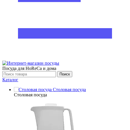
Посуда для HoReCa и дома
Поиск
Каталог
Столовая посуда
Столовая посуда