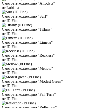
Смотреть коллекцию "Afrodyta"
от Lubiana
Смотреть коллекцию "Surf"
от ID Fine
Смотреть коллекцию "Tiffany"
от ID Fine
Смотреть коллекцию "Limette"
от ID Fine
Смотреть коллекцию "Reckless"
от ID Fine
Смотреть коллекцию "Mellow"
от ID Fine
Смотреть коллекцию "Modest Green"
от ID Fine
Смотреть коллекцию "Fall Terra"
от ID Fine
Смотреть коллекцию "Reflection"