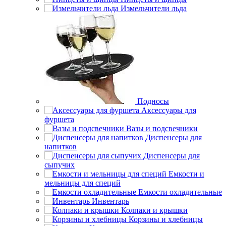
Измельчители льда
Подносы
Аксессуары для
фуршета
Вазы и подсвечники
Диспенсеры для
напитков
Диспенсеры для
сыпучих
Емкости и
мельницы для специй
Емкости охладительные
Инвентарь
Колпаки и крышки
Корзины и хлебницы