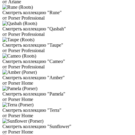
от Ariane
Смотреть коллекцию "Rune"
от Porser Professional
Смотреть коллекцию "Qasbah"
от Porser Professional
Смотреть коллекцию "Taupe"
от Porser Professional
Смотреть коллекцию "Cameo"
от Porser Professional
Смотреть коллекцию "Amber"
от Porser Home
Смотреть коллекцию "Pamela"
от Porser Home
Смотреть коллекцию "Terra"
от Porser Home
Смотреть коллекцию "Sunflower"
от Porser Home