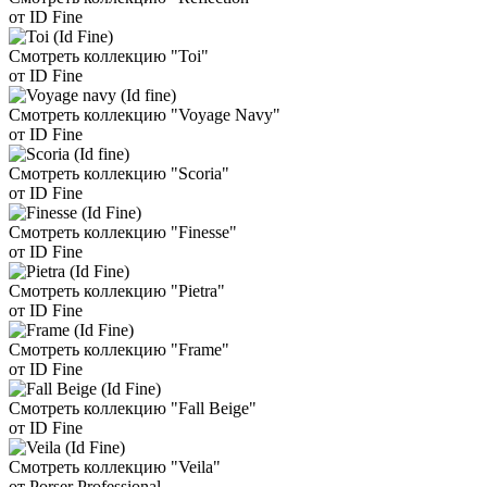
от ID Fine
Смотреть коллекцию "Toi"
от ID Fine
Смотреть коллекцию "Voyage Navy"
от ID Fine
Смотреть коллекцию "Scoria"
от ID Fine
Смотреть коллекцию "Finesse"
от ID Fine
Смотреть коллекцию "Pietra"
от ID Fine
Смотреть коллекцию "Frame"
от ID Fine
Смотреть коллекцию "Fall Beige"
от ID Fine
Смотреть коллекцию "Veila"
от Porser Professional