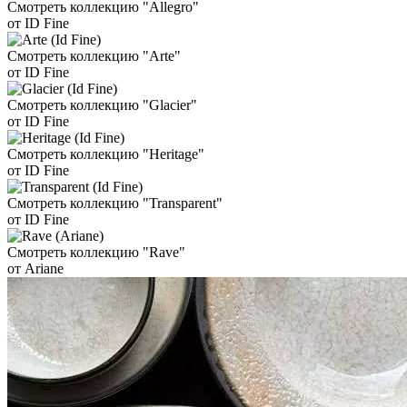
Смотреть коллекцию "Allegro"
от ID Fine
Смотреть коллекцию "Arte"
от ID Fine
Смотреть коллекцию "Glacier"
от ID Fine
Смотреть коллекцию "Heritage"
от ID Fine
Смотреть коллекцию "Transparent"
от ID Fine
Смотреть коллекцию "Rave"
от Ariane