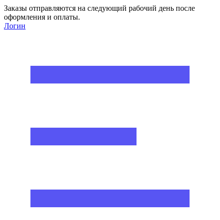
Заказы отправляются на следующий рабочий день после
оформления и оплаты.
Логин