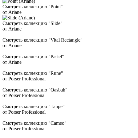
Смотреть коллекцию "Point"
от Ariane
Смотреть коллекцию "Slide"
от Ariane
Смотреть коллекцию "Vital Rectangle"
от Ariane
Смотреть коллекцию "Pastel"
от Ariane
Смотреть коллекцию "Rune"
от Porser Professional
Смотреть коллекцию "Qasbah"
от Porser Professional
Смотреть коллекцию "Taupe"
от Porser Professional
Смотреть коллекцию "Cameo"
от Porser Professional