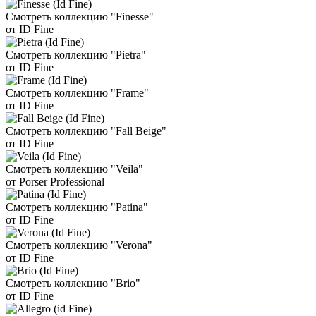
Смотреть коллекцию "Finesse"
от ID Fine
Смотреть коллекцию "Pietra"
от ID Fine
Смотреть коллекцию "Frame"
от ID Fine
Смотреть коллекцию "Fall Beige"
от ID Fine
Смотреть коллекцию "Veila"
от Porser Professional
Смотреть коллекцию "Patina"
от ID Fine
Смотреть коллекцию "Verona"
от ID Fine
Смотреть коллекцию "Brio"
от ID Fine