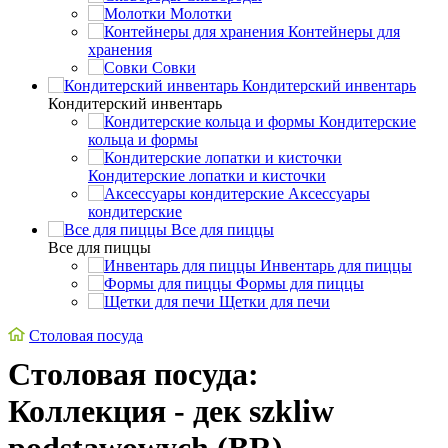
Молотки
Контейнеры для
хранения
Совки
Кондитерский инвентарь
Кондитерский инвентарь
Кондитерские
кольца и формы
Кондитерские лопатки и кисточки
Аксессуары
кондитерские
Все для пиццы
Все для пиццы
Инвентарь для пиццы
Формы для пиццы
Щетки для печи
Столовая посуда
Столовая посуда:
Коллекция - дек szkliw