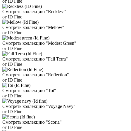
от ID Fine
Смотреть коллекцию "Reckless"
от ID Fine
Смотреть коллекцию "Mellow"
от ID Fine
Смотреть коллекцию "Modest Green"
от ID Fine
Смотреть коллекцию "Fall Terra"
от ID Fine
Смотреть коллекцию "Reflection"
от ID Fine
Смотреть коллекцию "Toi"
от ID Fine
Смотреть коллекцию "Voyage Navy"
от ID Fine
Смотреть коллекцию "Scoria"
от ID Fine