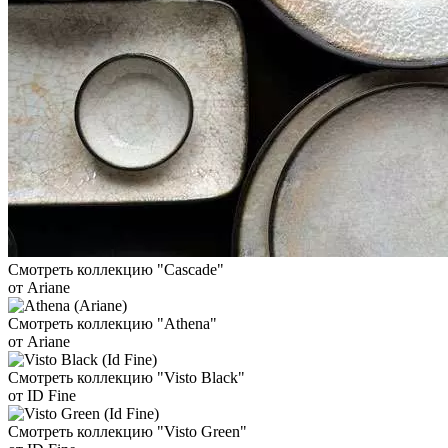
Смотреть коллекцию "Cascade"
от Ariane
Смотреть коллекцию "Athena"
от Ariane
Смотреть коллекцию "Visto Black"
от ID Fine
Смотреть коллекцию "Visto Green"