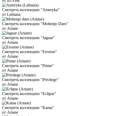
от ID Fine
Смотреть коллекцию "Ameryka"
от Lubiana
Смотреть коллекцию "Mohenjo Daro"
от Ariane
Смотреть коллекцию "Jaguar"
от Ariane
Смотреть коллекцию "Erosion"
от Ariane
Смотреть коллекцию "Prime"
от Ariane
Смотреть коллекцию "Privilege"
от Ariane
Смотреть коллекцию "Eclipse"
от Ariane
Смотреть коллекцию "Kama"
от Ariane