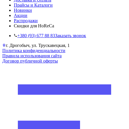
Прайсы и Каталоги
Новинки
Акции
Распродажи
Скидки для HoReCa
+38‎0 (93) 677 88 83
Заказать звонок
г. Дрогобыч, ул. Трускавецкая, 1
Политика конфиденциальности
Правила использования сайта
Договор публичной оферты