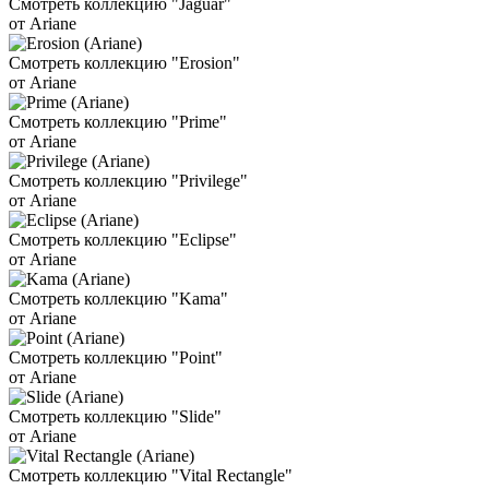
Смотреть коллекцию "Jaguar"
от Ariane
Смотреть коллекцию "Erosion"
от Ariane
Смотреть коллекцию "Prime"
от Ariane
Смотреть коллекцию "Privilege"
от Ariane
Смотреть коллекцию "Eclipse"
от Ariane
Смотреть коллекцию "Kama"
от Ariane
Смотреть коллекцию "Point"
от Ariane
Смотреть коллекцию "Slide"
от Ariane
Смотреть коллекцию "Vital Rectangle"