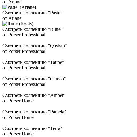
от Ariane
Смотреть коллекцию "Pastel"
от Ariane
Смотреть коллекцию "Rune"
от Porser Professional
Смотреть коллекцию "Qasbah"
от Porser Professional
Смотреть коллекцию "Taupe"
от Porser Professional
Смотреть коллекцию "Cameo"
от Porser Professional
Смотреть коллекцию "Amber"
от Porser Home
Смотреть коллекцию "Pamela"
от Porser Home
Смотреть коллекцию "Terra"
от Porser Home