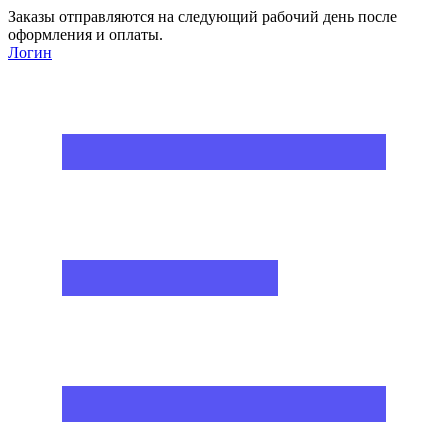
Заказы отправляются на следующий рабочий день после
оформления и оплаты.
Логин