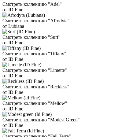
Смотреть коллекцию "Adel"
от ID Fine
Смотреть коллекцию "Afrodyta"
от Lubiana
Смотреть коллекцию "Surf"
от ID Fine
Смотреть коллекцию "Tiffany"
от ID Fine
Смотреть коллекцию "Limette"
от ID Fine
Смотреть коллекцию "Reckless"
от ID Fine
Смотреть коллекцию "Mellow"
от ID Fine
Смотреть коллекцию "Modest Green"
от ID Fine
Смотреть коллекцию "Fall Terra"