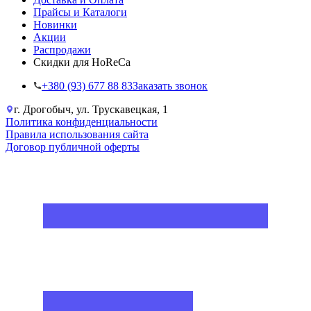
Прайсы и Каталоги
Новинки
Акции
Распродажи
Скидки для HoReCa
+38‎0 (93) 677 88 83
Заказать звонок
г. Дрогобыч, ул. Трускавецкая, 1
Политика конфиденциальности
Правила использования сайта
Договор публичной оферты