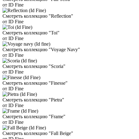
от ID Fine
Смотреть коллекцию "Reflection"
от ID Fine
Смотреть коллекцию "Toi"
от ID Fine
Смотреть коллекцию "Voyage Navy"
от ID Fine
Смотреть коллекцию "Scoria"
от ID Fine
Смотреть коллекцию "Finesse"
от ID Fine
Смотреть коллекцию "Pietra"
от ID Fine
Смотреть коллекцию "Frame"
от ID Fine
Смотреть коллекцию "Fall Beige"
от ID Fine