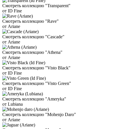
Смотреть коллекцию "Transparent"
от ID Fine
Смотреть коллекцию "Rave"
от Ariane
Смотреть коллекцию "Cascade"
от Ariane
Смотреть коллекцию "Athena"
от Ariane
Смотреть коллекцию "Visto Black"
от ID Fine
Смотреть коллекцию "Visto Green"
от ID Fine
Смотреть коллекцию "Ameryka"
от Lubiana
Смотреть коллекцию "Mohenjo Daro"
от Ariane