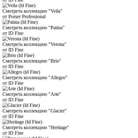
Смотреть коллекцию "Veila"
от Porser Professional
Смотреть коллекцию "Patina"
от ID Fine
Смотреть коллекцию "Verona"
от ID Fine
Смотреть коллекцию "Brio"
от ID Fine
Смотреть коллекцию "Allegro"
от ID Fine
Смотреть коллекцию "Arte"
от ID Fine
Смотреть коллекцию "Glacier"
от ID Fine
Смотреть коллекцию "Heritage"
от ID Fine