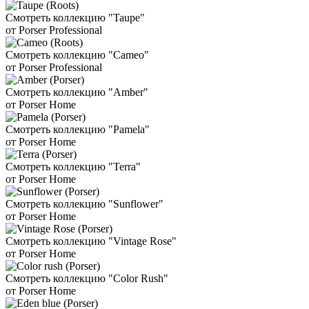
Смотреть коллекцию "Taupe"
от Porser Professional
Смотреть коллекцию "Cameo"
от Porser Professional
Смотреть коллекцию "Amber"
от Porser Home
Смотреть коллекцию "Pamela"
от Porser Home
Смотреть коллекцию "Terra"
от Porser Home
Смотреть коллекцию "Sunflower"
от Porser Home
Смотреть коллекцию "Vintage Rose"
от Porser Home
Смотреть коллекцию "Color Rush"
от Porser Home