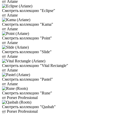
от Ariane
Смотреть коллекцию "Eclipse"
от Ariane
Смотреть коллекцию "Kama"
от Ariane
Смотреть коллекцию "Point"
от Ariane
Смотреть коллекцию "Slide"
от Ariane
Смотреть коллекцию "Vital Rectangle"
от Ariane
Смотреть коллекцию "Pastel"
от Ariane
Смотреть коллекцию "Rune"
от Porser Professional
Смотреть коллекцию "Qasbah"
от Porser Professional