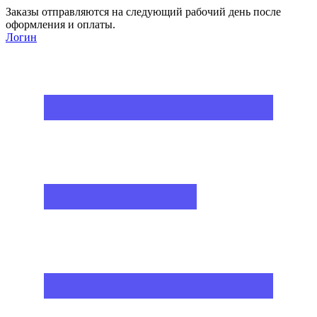
Заказы отправляются на следующий рабочий день после
оформления и оплаты.
Логин