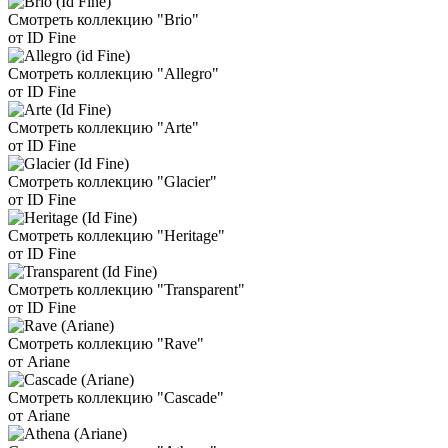
Смотреть коллекцию "Brio"
от ID Fine
Смотреть коллекцию "Allegro"
от ID Fine
Смотреть коллекцию "Arte"
от ID Fine
Смотреть коллекцию "Glacier"
от ID Fine
Смотреть коллекцию "Heritage"
от ID Fine
Смотреть коллекцию "Transparent"
от ID Fine
Смотреть коллекцию "Rave"
от Ariane
Смотреть коллекцию "Cascade"
от Ariane