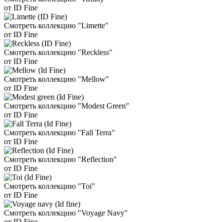
от ID Fine
Смотреть коллекцию "Limette"
от ID Fine
Смотреть коллекцию "Reckless"
от ID Fine
Смотреть коллекцию "Mellow"
от ID Fine
Смотреть коллекцию "Modest Green"
от ID Fine
Смотреть коллекцию "Fall Terra"
от ID Fine
Смотреть коллекцию "Reflection"
от ID Fine
Смотреть коллекцию "Toi"
от ID Fine
Смотреть коллекцию "Voyage Navy"
от ID Fine