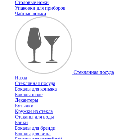
Столовые ножи
Упаковки для приборов
Чайные ложки
Стеклянная посуда
Назад
Стеклянная посуда
Бокалы для коньяка
Бокалы шале
Декантеры
Бутылки
Кружки из стекла
Стаканы для воды
Банки
Бокалы для бренди
Бокалы для вина