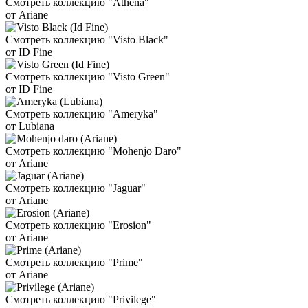
Смотреть коллекцию "Athena"
от Ariane
Смотреть коллекцию "Visto Black"
от ID Fine
Смотреть коллекцию "Visto Green"
от ID Fine
Смотреть коллекцию "Ameryka"
от Lubiana
Смотреть коллекцию "Mohenjo Daro"
от Ariane
Смотреть коллекцию "Jaguar"
от Ariane
Смотреть коллекцию "Erosion"
от Ariane
Смотреть коллекцию "Prime"
от Ariane
Смотреть коллекцию "Privilege"