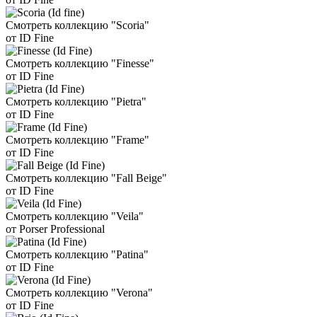
Смотреть коллекцию "Scoria"
от ID Fine
Смотреть коллекцию "Finesse"
от ID Fine
Смотреть коллекцию "Pietra"
от ID Fine
Смотреть коллекцию "Frame"
от ID Fine
Смотреть коллекцию "Fall Beige"
от ID Fine
Смотреть коллекцию "Veila"
от Porser Professional
Смотреть коллекцию "Patina"
от ID Fine
Смотреть коллекцию "Verona"
от ID Fine