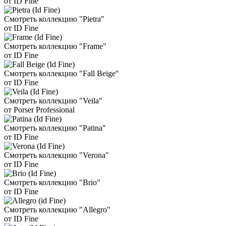
от ID Fine
Смотреть коллекцию "Pietra"
от ID Fine
Смотреть коллекцию "Frame"
от ID Fine
Смотреть коллекцию "Fall Beige"
от ID Fine
Смотреть коллекцию "Veila"
от Porser Professional
Смотреть коллекцию "Patina"
от ID Fine
Смотреть коллекцию "Verona"
от ID Fine
Смотреть коллекцию "Brio"
от ID Fine
Смотреть коллекцию "Allegro"
от ID Fine