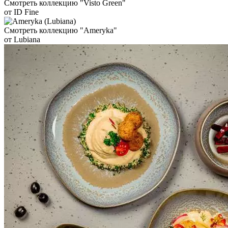
Смотреть коллекцию "Visto Green"
от ID Fine
Смотреть коллекцию "Ameryka"
от Lubiana