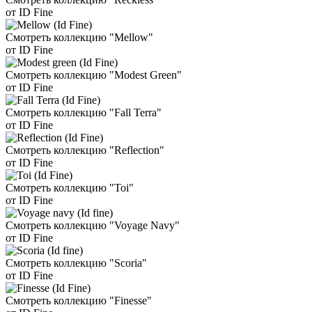
от ID Fine
Смотреть коллекцию "Mellow"
от ID Fine
Смотреть коллекцию "Modest Green"
от ID Fine
Смотреть коллекцию "Fall Terra"
от ID Fine
Смотреть коллекцию "Reflection"
от ID Fine
Смотреть коллекцию "Toi"
от ID Fine
Смотреть коллекцию "Voyage Navy"
от ID Fine
Смотреть коллекцию "Scoria"
от ID Fine
Смотреть коллекцию "Finesse"