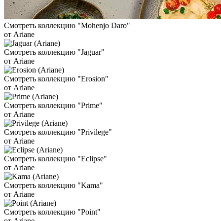
Смотреть коллекцию "Mohenjo Daro"
от Ariane
Смотреть коллекцию "Jaguar"
от Ariane
Смотреть коллекцию "Erosion"
от Ariane
Смотреть коллекцию "Prime"
от Ariane
Смотреть коллекцию "Privilege"
от Ariane
Смотреть коллекцию "Eclipse"
от Ariane
Смотреть коллекцию "Kama"
от Ariane
Смотреть коллекцию "Point"
от Ariane