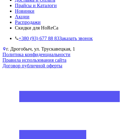
Прайсы и Каталоги
Новинки
Акции
Распродажи
Скидки для HoReCa
+38‎0 (93) 677 88 83
Заказать звонок
г. Дрогобыч, ул. Трускавецкая, 1
Политика конфиденциальности
Правила использования сайта
Договор публичной оферты