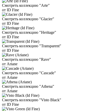
Смотреть коллекцию "Arte"
от ID Fine
Смотреть коллекцию "Glacier"
от ID Fine
Смотреть коллекцию "Heritage"
от ID Fine
Смотреть коллекцию "Transparent"
от ID Fine
Смотреть коллекцию "Rave"
от Ariane
Смотреть коллекцию "Cascade"
от Ariane
Смотреть коллекцию "Athena"
от Ariane
Смотреть коллекцию "Visto Black"
от ID Fine