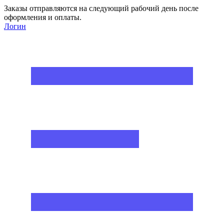
Заказы отправляются на следующий рабочий день после
оформления и оплаты.
Логин