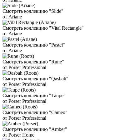
Смотреть коллекцию "Slide"
от Ariane
Смотреть коллекцию "Vital Rectangle"
от Ariane
Смотреть коллекцию "Pastel"
от Ariane
Смотреть коллекцию "Rune"
от Porser Professional
Смотреть коллекцию "Qasbah"
от Porser Professional
Смотреть коллекцию "Taupe"
от Porser Professional
Смотреть коллекцию "Cameo"
от Porser Professional
Смотреть коллекцию "Amber"
от Porser Home