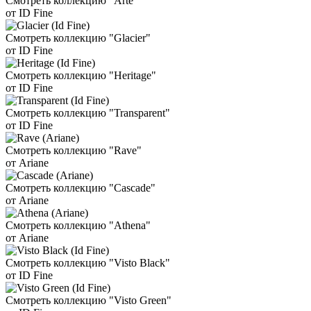
Смотреть коллекцию "Arte"
от ID Fine
Смотреть коллекцию "Glacier"
от ID Fine
Смотреть коллекцию "Heritage"
от ID Fine
Смотреть коллекцию "Transparent"
от ID Fine
Смотреть коллекцию "Rave"
от Ariane
Смотреть коллекцию "Cascade"
от Ariane
Смотреть коллекцию "Athena"
от Ariane
Смотреть коллекцию "Visto Black"
от ID Fine
Смотреть коллекцию "Visto Green"