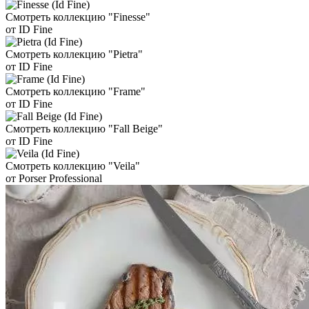
Смотреть коллекцию "Finesse"
от ID Fine
Смотреть коллекцию "Pietra"
от ID Fine
Смотреть коллекцию "Frame"
от ID Fine
Смотреть коллекцию "Fall Beige"
от ID Fine
Смотреть коллекцию "Veila"
от Porser Professional