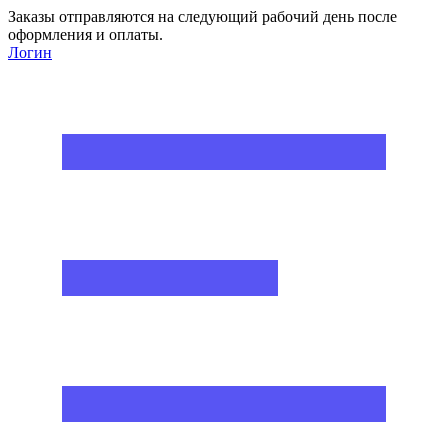
Заказы отправляются на следующий рабочий день после
оформления и оплаты.
Логин