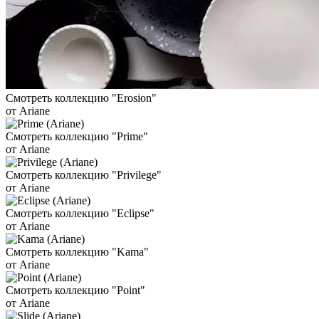
Смотреть коллекцию "Erosion"
от Ariane
Смотреть коллекцию "Prime"
от Ariane
Смотреть коллекцию "Privilege"
от Ariane
Смотреть коллекцию "Eclipse"
от Ariane
Смотреть коллекцию "Kama"
от Ariane
Смотреть коллекцию "Point"
от Ariane