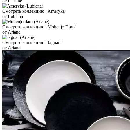
от ID Fine
Смотреть коллекцию "Ameryka"
от Lubiana
Смотреть коллекцию "Mohenjo Daro"
от Ariane
Смотреть коллекцию "Jaguar"
от Ariane