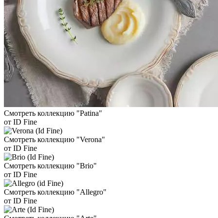
Смотреть коллекцию "Patina"
от ID Fine
Смотреть коллекцию "Verona"
от ID Fine
Смотреть коллекцию "Brio"
от ID Fine
Смотреть коллекцию "Allegro"
от ID Fine