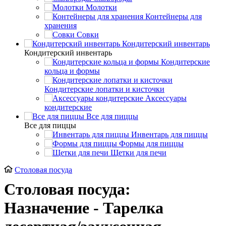
Молотки
Контейнеры для
хранения
Совки
Кондитерский инвентарь
Кондитерский инвентарь
Кондитерские
кольца и формы
Кондитерские лопатки и кисточки
Аксессуары
кондитерские
Все для пиццы
Все для пиццы
Инвентарь для пиццы
Формы для пиццы
Щетки для печи
Столовая посуда
Столовая посуда:
Назначение - Тарелка