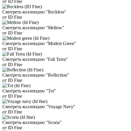
от ID Fine
Смотреть коллекцию "Reckless"
от ID Fine
Смотреть коллекцию "Mellow"
от ID Fine
Смотреть коллекцию "Modest Green"
от ID Fine
Смотреть коллекцию "Fall Terra"
от ID Fine
Смотреть коллекцию "Reflection"
от ID Fine
Смотреть коллекцию "Toi"
от ID Fine
Смотреть коллекцию "Voyage Navy"
от ID Fine
Смотреть коллекцию "Scoria"
от ID Fine