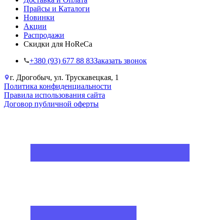
Прайсы и Каталоги
Новинки
Акции
Распродажи
Скидки для HoReCa
+38‎0 (93) 677 88 83
Заказать звонок
г. Дрогобыч, ул. Трускавецкая, 1
Политика конфиденциальности
Правила использования сайта
Договор публичной оферты