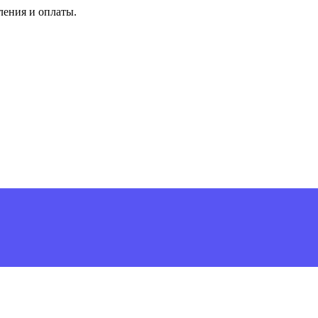
ления и оплаты.