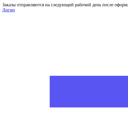
Заказы отправляются на следующий рабочий день после оформ
Логин