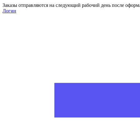
Заказы отправляются на следующий рабочий день после оформ
Логин