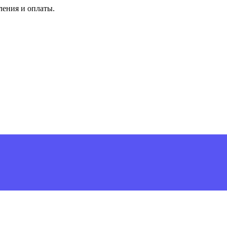
ления и оплаты.