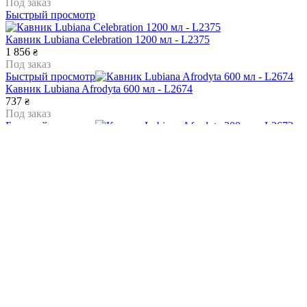
Под заказ
Быстрый просмотр
Кавник Lubiana Celebration 1200 мл - L2375
1 856
₴
Под заказ
Быстрый просмотр
Кавник Lubiana Afrodyta 600 мл - L2674
737
₴
Под заказ
Быстрый просмотр
Кавник Lubiana Afrodyta 300 мл - L2673
569
₴
Под заказ
Быстрый просмотр
Кавник Lubiana Afrodyta 1350 мл - L2677
1 529
₴
Под заказ
Быстрый просмотр
Кавник Lubiana Afrodyta 1000 мл - L2676
905
₴
Под заказ
Быстрый просмотр
Кавник Lubiana Kaszub 2000 мл - L0277
1 596
₴