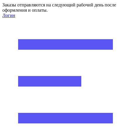
Заказы отправляются на следующий рабочий день после
оформления и оплаты.
Логин