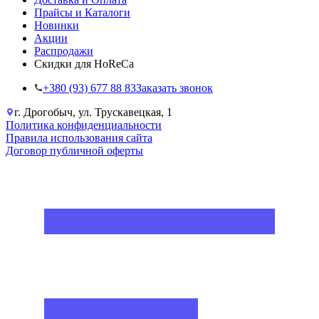
Прайсы и Каталоги
Новинки
Акции
Распродажи
Скидки для HoReCa
+38‎0 (93) 677 88 83
Заказать звонок
г. Дрогобыч, ул. Трускавецкая, 1
Политика конфиденциальности
Правила использования сайта
Договор публичной оферты