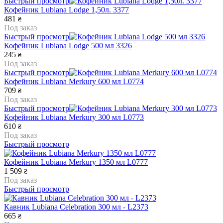
Быстрый просмотр
Кофейник Lubiana Lodge 1,50л. 3377
481
₴
Под заказ
Быстрый просмотр
Кофейник Lubiana Lodge 500 мл 3326
245
₴
Под заказ
Быстрый просмотр
Кофейник Lubiana Merkury 600 мл L0774
709
₴
Под заказ
Быстрый просмотр
Кофейник Lubiana Merkury 300 мл L0773
610
₴
Под заказ
Быстрый просмотр
Кофейник Lubiana Merkury 1350 мл L0777
1 509
₴
Под заказ
Быстрый просмотр
Кавник Lubiana Celebration 300 мл - L2373
665
₴