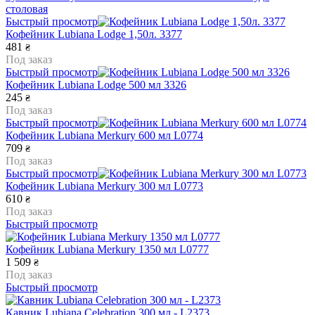
столовая
Быстрый просмотр
Кофейник Lubiana Lodge 1,50л. 3377
481
₴
Под заказ
Быстрый просмотр
Кофейник Lubiana Lodge 500 мл 3326
245
₴
Под заказ
Быстрый просмотр
Кофейник Lubiana Merkury 600 мл L0774
709
₴
Под заказ
Быстрый просмотр
Кофейник Lubiana Merkury 300 мл L0773
610
₴
Под заказ
Быстрый просмотр
Кофейник Lubiana Merkury 1350 мл L0777
1 509
₴
Под заказ
Быстрый просмотр
Кавник Lubiana Celebration 300 мл - L2373