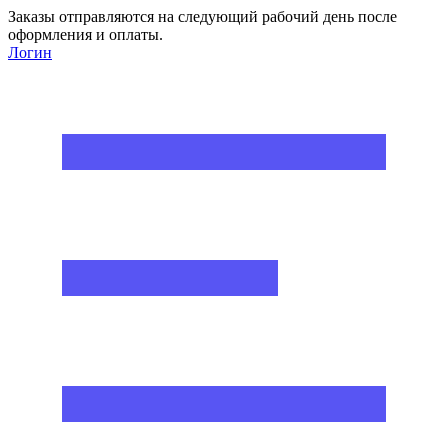
Заказы отправляются на следующий рабочий день после
оформления и оплаты.
Логин