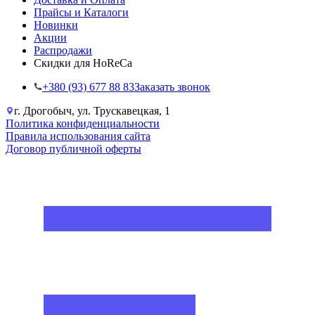
Прайсы и Каталоги
Новинки
Акции
Распродажи
Скидки для HoReCa
+38‎0 (93) 677 88 83
Заказать звонок
г. Дрогобыч, ул. Трускавецкая, 1
Политика конфиденциальности
Правила использования сайта
Договор публичной оферты