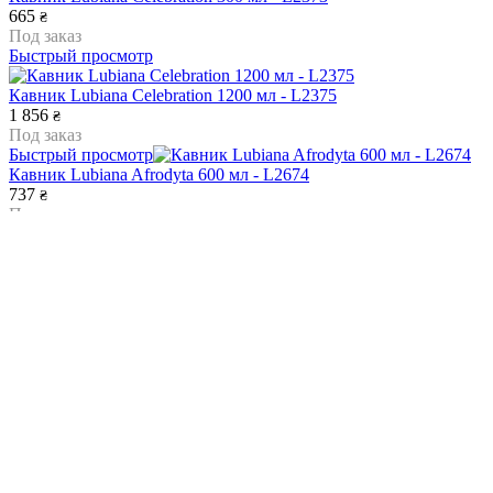
665
₴
Под заказ
Быстрый просмотр
Кавник Lubiana Celebration 1200 мл - L2375
1 856
₴
Под заказ
Быстрый просмотр
Кавник Lubiana Afrodyta 600 мл - L2674
737
₴
Под заказ
Быстрый просмотр
Кавник Lubiana Afrodyta 300 мл - L2673
569
₴
Под заказ
Быстрый просмотр
Кавник Lubiana Afrodyta 1350 мл - L2677
1 529
₴
Под заказ
Быстрый просмотр
Кавник Lubiana Afrodyta 1000 мл - L2676
905
₴
Под заказ
Быстрый просмотр
Кавник Lubiana Kaszub 2000 мл - L0277