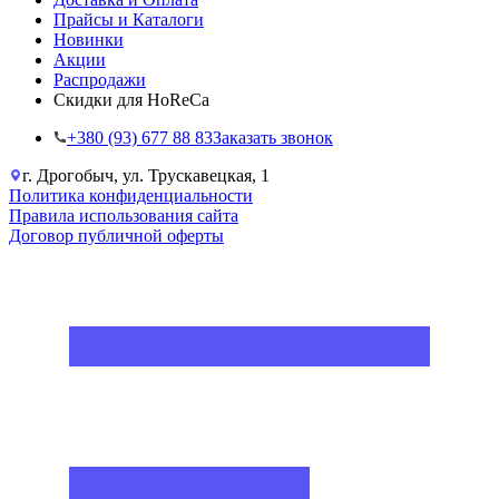
Прайсы и Каталоги
Новинки
Акции
Распродажи
Скидки для HoReCa
+38‎0 (93) 677 88 83
Заказать звонок
г. Дрогобыч, ул. Трускавецкая, 1
Политика конфиденциальности
Правила использования сайта
Договор публичной оферты