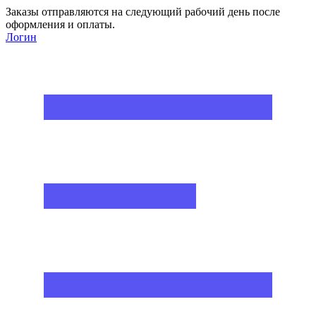
Заказы отправляются на следующий рабочий день после
оформления и оплаты.
Логин