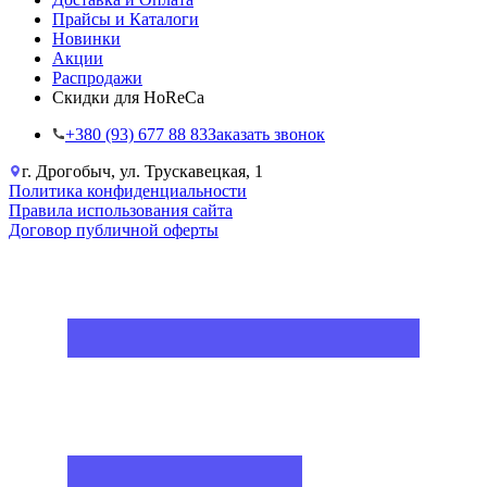
Прайсы и Каталоги
Новинки
Акции
Распродажи
Скидки для HoReCa
+38‎0 (93) 677 88 83
Заказать звонок
г. Дрогобыч, ул. Трускавецкая, 1
Политика конфиденциальности
Правила использования сайта
Договор публичной оферты