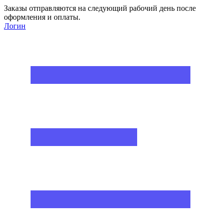
Заказы отправляются на следующий рабочий день после
оформления и оплаты.
Логин