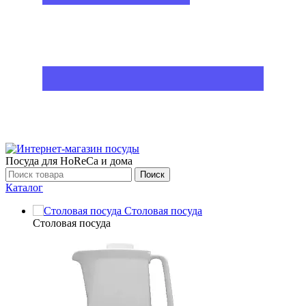
Посуда для HoReCa и дома
Поиск
Каталог
Столовая посуда
Столовая посуда