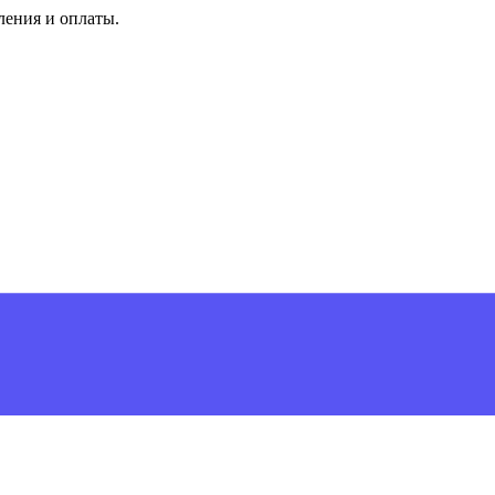
ления и оплаты.