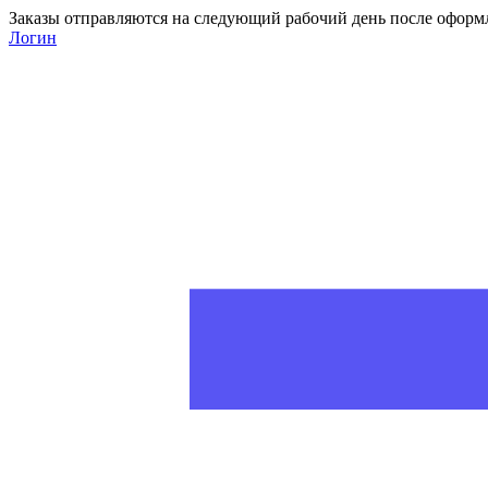
Заказы отправляются на следующий рабочий день после оформ
Логин