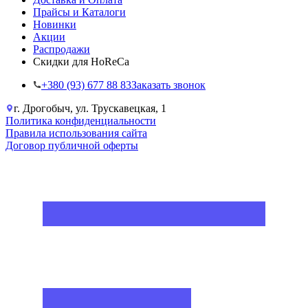
Прайсы и Каталоги
Новинки
Акции
Распродажи
Скидки для HoReCa
+38‎0 (93) 677 88 83
Заказать звонок
г. Дрогобыч, ул. Трускавецкая, 1
Политика конфиденциальности
Правила использования сайта
Договор публичной оферты