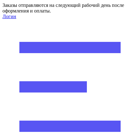
Заказы отправляются на следующий рабочий день после
оформления и оплаты.
Логин