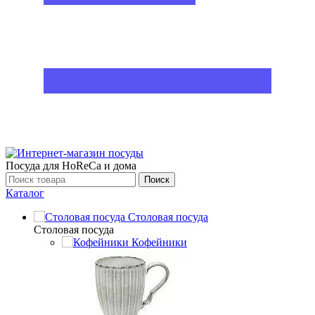
Посуда для HoReCa и дома
Поиск
Каталог
Столовая посуда
Столовая посуда
Кофейники