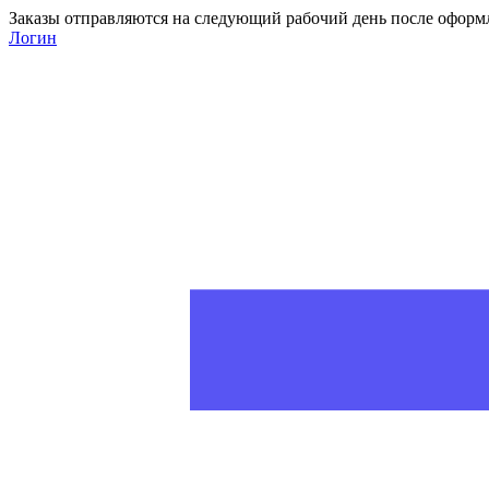
Заказы отправляются на следующий рабочий день после оформ
Логин