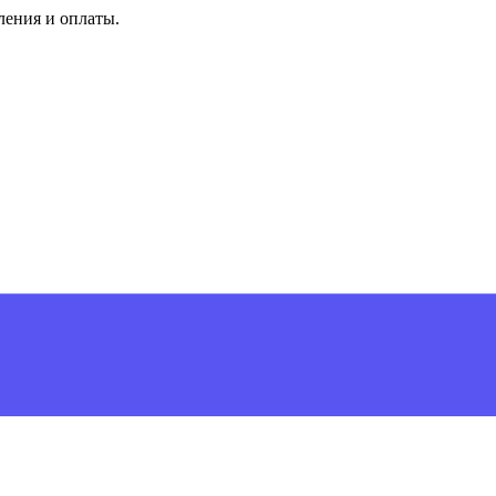
ления и оплаты.