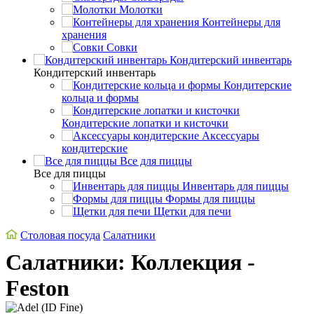
Молотки
Контейнеры для
хранения
Совки
Кондитерский инвентарь
Кондитерский инвентарь
Кондитерские
кольца и формы
Кондитерские лопатки и кисточки
Аксессуары
кондитерские
Все для пиццы
Все для пиццы
Инвентарь для пиццы
Формы для пиццы
Щетки для печи
Столовая посуда
Салатники
Салатники: Коллекция -
Feston