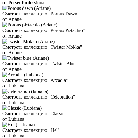
от Porser Professional
Смотреть коллекцию "Porous Dawn"
от Ariane
Смотреть коллекцию "Porous Pistachio"
от Ariane
Смотреть коллекцию "Twister Mokka"
от Ariane
Смотреть коллекцию "Twister Blue"
от Ariane
Смотреть коллекцию "Arcadia"
от Lubiana
Смотреть коллекцию "Celebration"
от Lubiana
Смотреть коллекцию "Classic"
от Lubiana
Смотреть коллекцию "Hel"
от Lubiana