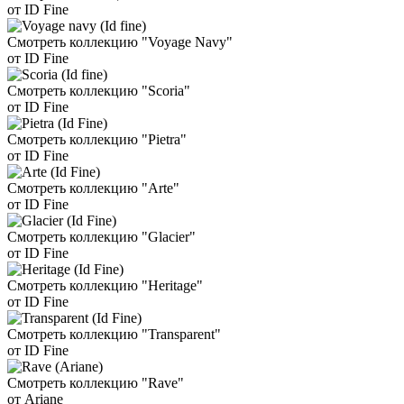
от ID Fine
Смотреть коллекцию "Voyage Navy"
от ID Fine
Смотреть коллекцию "Scoria"
от ID Fine
Смотреть коллекцию "Pietra"
от ID Fine
Смотреть коллекцию "Arte"
от ID Fine
Смотреть коллекцию "Glacier"
от ID Fine
Смотреть коллекцию "Heritage"
от ID Fine
Смотреть коллекцию "Transparent"
от ID Fine
Смотреть коллекцию "Rave"
от Ariane