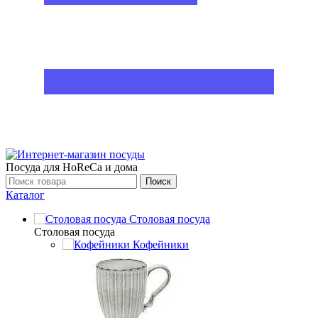
Посуда для HoReCa и дома
Поиск
Каталог
Столовая посуда
Столовая посуда
Кофейники