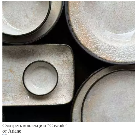
Смотреть коллекцию "Cascade"
от Ariane