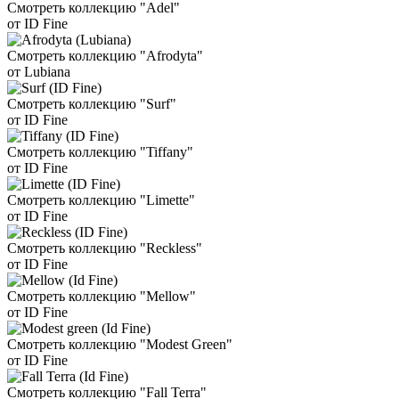
Смотреть коллекцию "Adel"
от ID Fine
Смотреть коллекцию "Afrodyta"
от Lubiana
Смотреть коллекцию "Surf"
от ID Fine
Смотреть коллекцию "Tiffany"
от ID Fine
Смотреть коллекцию "Limette"
от ID Fine
Смотреть коллекцию "Reckless"
от ID Fine
Смотреть коллекцию "Mellow"
от ID Fine
Смотреть коллекцию "Modest Green"
от ID Fine
Смотреть коллекцию "Fall Terra"