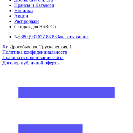
Прайсы и Каталоги
Новинки
Акции
Распродажи
Скидки для HoReCa
+38‎0 (93) 677 88 83
Заказать звонок
г. Дрогобыч, ул. Трускавецкая, 1
Политика конфиденциальности
Правила использования сайта
Договор публичной оферты