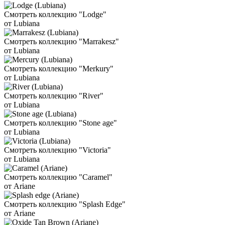
Смотреть коллекцию "Lodge"
от Lubiana
Смотреть коллекцию "Marrakesz"
от Lubiana
Смотреть коллекцию "Merkury"
от Lubiana
Смотреть коллекцию "River"
от Lubiana
Смотреть коллекцию "Stone age"
от Lubiana
Смотреть коллекцию "Victoria"
от Lubiana
Смотреть коллекцию "Caramel"
от Ariane
Смотреть коллекцию "Splash Edge"
от Ariane