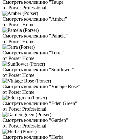
Смотреть коллекцию "Taupe"
от Porser Professional
Смотреть коллекцию "Amber"
от Porser Home
Смотреть коллекцию "Pamela"
от Porser Home
Смотреть коллекцию "Terra"
от Porser Home
Смотреть коллекцию "Sunflower"
от Porser Home
Смотреть коллекцию "Vintage Rose"
от Porser Home
Смотреть коллекцию "Eden Green"
от Porser Professional
Смотреть коллекцию "Garden"
от Porser Professional
Смотреть коллекцию "Herba"