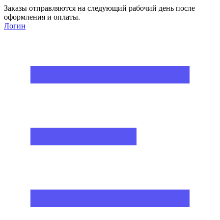
Заказы отправляются на следующий рабочий день после
оформления и оплаты.
Логин