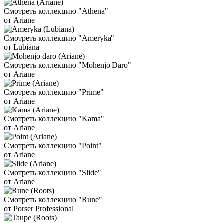
Смотреть коллекцию "Athena"
от Ariane
Смотреть коллекцию "Ameryka"
от Lubiana
Смотреть коллекцию "Mohenjo Daro"
от Ariane
Смотреть коллекцию "Prime"
от Ariane
Смотреть коллекцию "Kama"
от Ariane
Смотреть коллекцию "Point"
от Ariane
Смотреть коллекцию "Slide"
от Ariane
Смотреть коллекцию "Rune"
от Porser Professional