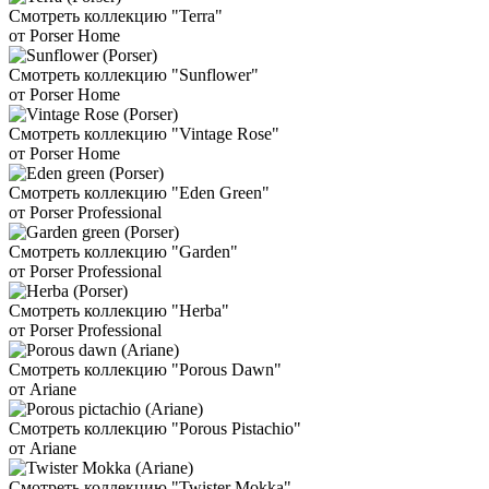
Смотреть коллекцию "Terra"
от Porser Home
Смотреть коллекцию "Sunflower"
от Porser Home
Смотреть коллекцию "Vintage Rose"
от Porser Home
Смотреть коллекцию "Eden Green"
от Porser Professional
Смотреть коллекцию "Garden"
от Porser Professional
Смотреть коллекцию "Herba"
от Porser Professional
Смотреть коллекцию "Porous Dawn"
от Ariane
Смотреть коллекцию "Porous Pistachio"
от Ariane
Смотреть коллекцию "Twister Mokka"