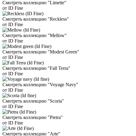
Смотреть коллекцию "Limette"
от ID Fine
Смотреть коллекцию "Reckless"
от ID Fine
Смотреть коллекцию "Mellow"
от ID Fine
Смотреть коллекцию "Modest Green"
от ID Fine
Смотреть коллекцию "Fall Terra"
от ID Fine
Смотреть коллекцию "Voyage Navy"
от ID Fine
Смотреть коллекцию "Scoria"
от ID Fine
Смотреть коллекцию "Pietra"
от ID Fine
Смотреть коллекцию "Arte"