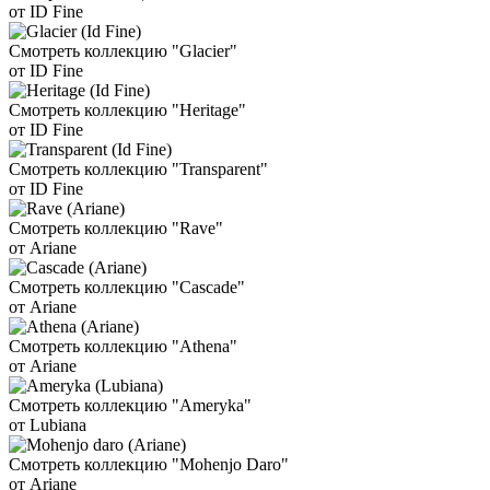
от ID Fine
Смотреть коллекцию "Glacier"
от ID Fine
Смотреть коллекцию "Heritage"
от ID Fine
Смотреть коллекцию "Transparent"
от ID Fine
Смотреть коллекцию "Rave"
от Ariane
Смотреть коллекцию "Cascade"
от Ariane
Смотреть коллекцию "Athena"
от Ariane
Смотреть коллекцию "Ameryka"
от Lubiana
Смотреть коллекцию "Mohenjo Daro"
от Ariane