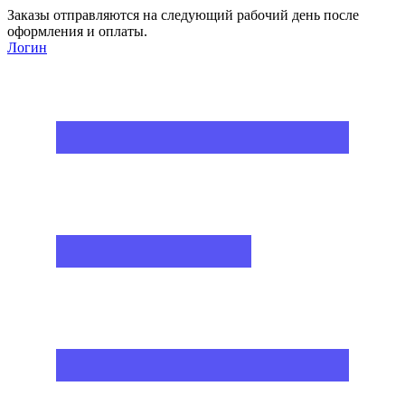
Заказы отправляются на следующий рабочий день после
оформления и оплаты.
Логин