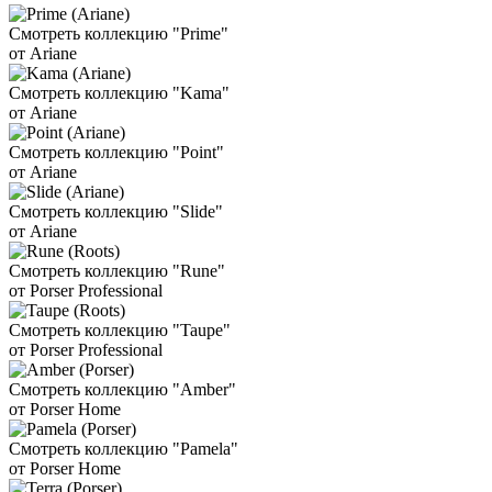
Смотреть коллекцию "Prime"
от Ariane
Смотреть коллекцию "Kama"
от Ariane
Смотреть коллекцию "Point"
от Ariane
Смотреть коллекцию "Slide"
от Ariane
Смотреть коллекцию "Rune"
от Porser Professional
Смотреть коллекцию "Taupe"
от Porser Professional
Смотреть коллекцию "Amber"
от Porser Home
Смотреть коллекцию "Pamela"
от Porser Home