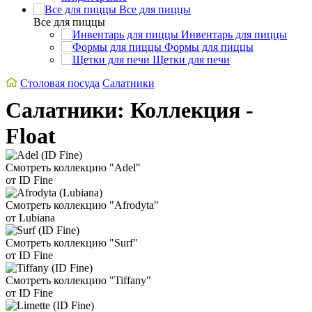
Все для пиццы
Все для пиццы
Инвентарь для пиццы
Формы для пиццы
Щетки для печи
Столовая посуда
Салатники
Салатники: Коллекция -
Float
Смотреть коллекцию "Adel"
от ID Fine
Смотреть коллекцию "Afrodyta"
от Lubiana
Смотреть коллекцию "Surf"
от ID Fine
Смотреть коллекцию "Tiffany"
от ID Fine