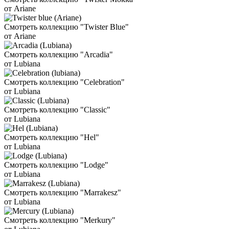
от Ariane
Смотреть коллекцию "Twister Blue"
от Ariane
Смотреть коллекцию "Arcadia"
от Lubiana
Смотреть коллекцию "Celebration"
от Lubiana
Смотреть коллекцию "Classic"
от Lubiana
Смотреть коллекцию "Hel"
от Lubiana
Смотреть коллекцию "Lodge"
от Lubiana
Смотреть коллекцию "Marrakesz"
от Lubiana
Смотреть коллекцию "Merkury"