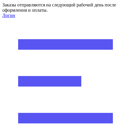
Заказы отправляются на следующий рабочий день после
оформления и оплаты.
Логин