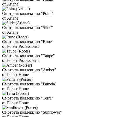
от Ariane
Смотреть коллекцию "Point"
от Ariane
Смотреть коллекцию "Slide"
от Ariane
Смотреть коллекцию "Rune"
от Porser Professional
Смотреть коллекцию "Taupe"
от Porser Professional
Смотреть коллекцию "Amber"
от Porser Home
Смотреть коллекцию "Pamela"
от Porser Home
Смотреть коллекцию "Terra"
от Porser Home
Смотреть коллекцию "Sunflower"
от Porser Home