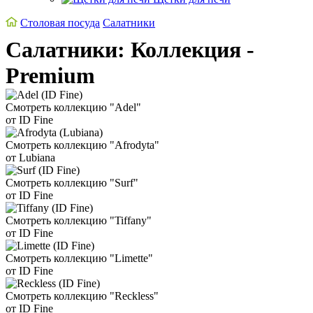
Столовая посуда
Салатники
Салатники: Коллекция -
Premium
Смотреть коллекцию "Adel"
от ID Fine
Смотреть коллекцию "Afrodyta"
от Lubiana
Смотреть коллекцию "Surf"
от ID Fine
Смотреть коллекцию "Tiffany"
от ID Fine
Смотреть коллекцию "Limette"
от ID Fine
Смотреть коллекцию "Reckless"
от ID Fine