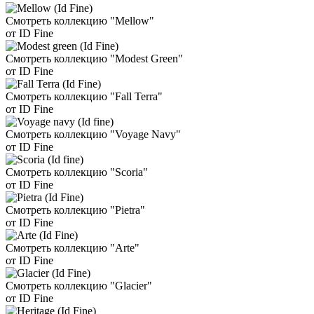
Смотреть коллекцию "Mellow"
от ID Fine
Смотреть коллекцию "Modest Green"
от ID Fine
Смотреть коллекцию "Fall Terra"
от ID Fine
Смотреть коллекцию "Voyage Navy"
от ID Fine
Смотреть коллекцию "Scoria"
от ID Fine
Смотреть коллекцию "Pietra"
от ID Fine
Смотреть коллекцию "Arte"
от ID Fine
Смотреть коллекцию "Glacier"
от ID Fine