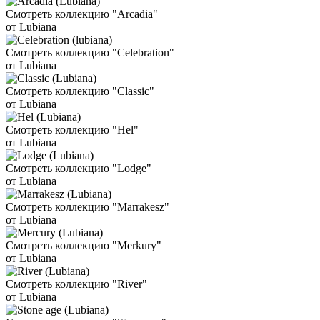
Смотреть коллекцию "Arcadia"
от Lubiana
Смотреть коллекцию "Celebration"
от Lubiana
Смотреть коллекцию "Classic"
от Lubiana
Смотреть коллекцию "Hel"
от Lubiana
Смотреть коллекцию "Lodge"
от Lubiana
Смотреть коллекцию "Marrakesz"
от Lubiana
Смотреть коллекцию "Merkury"
от Lubiana
Смотреть коллекцию "River"
от Lubiana