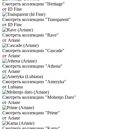
Смотреть коллекцию "Heritage"
от ID Fine
Смотреть коллекцию "Transparent"
от ID Fine
Смотреть коллекцию "Rave"
от Ariane
Смотреть коллекцию "Cascade"
от Ariane
Смотреть коллекцию "Athena"
от Ariane
Смотреть коллекцию "Ameryka"
от Lubiana
Смотреть коллекцию "Mohenjo Daro"
от Ariane
Смотреть коллекцию "Prime"
от Ariane
Смотреть коллекцию "Kama"