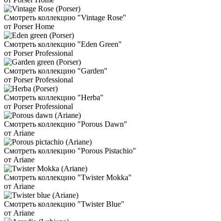
Смотреть коллекцию "Vintage Rose"
от Porser Home
Смотреть коллекцию "Eden Green"
от Porser Professional
Смотреть коллекцию "Garden"
от Porser Professional
Смотреть коллекцию "Herba"
от Porser Professional
Смотреть коллекцию "Porous Dawn"
от Ariane
Смотреть коллекцию "Porous Pistachio"
от Ariane
Смотреть коллекцию "Twister Mokka"
от Ariane
Смотреть коллекцию "Twister Blue"
от Ariane