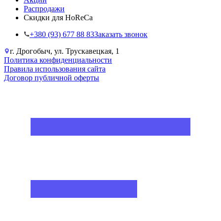
Распродажи
Скидки для HoReCa
+38‎0 (93) 677 88 83
Заказать звонок
г. Дрогобыч, ул. Трускавецкая, 1
Политика конфиденциальности
Правила использования сайта
Договор публичной оферты