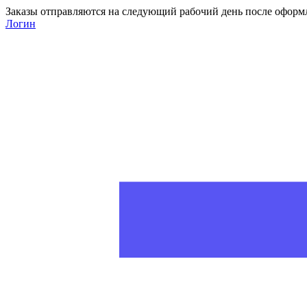
Заказы отправляются на следующий рабочий день после оформ
Логин