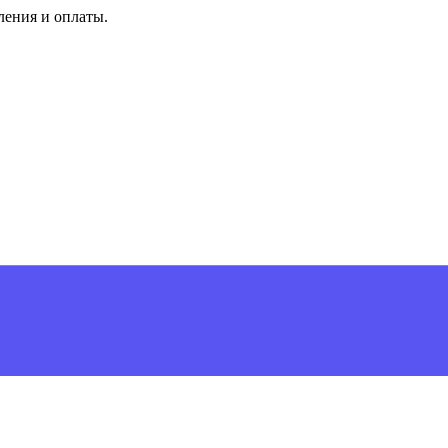
ления и оплаты.