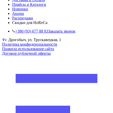
Прайсы и Каталоги
Новинки
Акции
Распродажи
Скидки для HoReCa
+38‎0 (93) 677 88 83
Заказать звонок
г. Дрогобыч, ул. Трускавецкая, 1
Политика конфиденциальности
Правила использования сайта
Договор публичной оферты