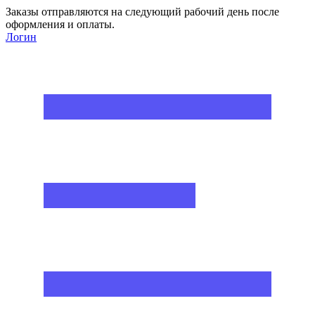
Заказы отправляются на следующий рабочий день после
оформления и оплаты.
Логин