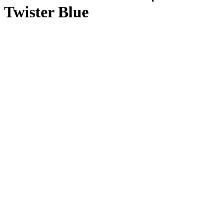
Twister Blue