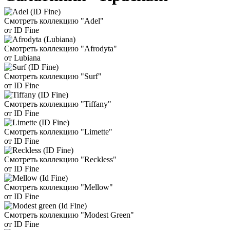
Смотреть коллекцию "Adel"
от ID Fine
Смотреть коллекцию "Afrodyta"
от Lubiana
Смотреть коллекцию "Surf"
от ID Fine
Смотреть коллекцию "Tiffany"
от ID Fine
Смотреть коллекцию "Limette"
от ID Fine
Смотреть коллекцию "Reckless"
от ID Fine
Смотреть коллекцию "Mellow"
от ID Fine
Смотреть коллекцию "Modest Green"
от ID Fine