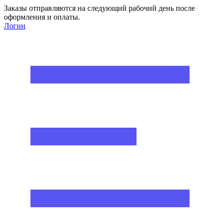
Заказы отправляются на следующий рабочий день после
оформления и оплаты.
Логин