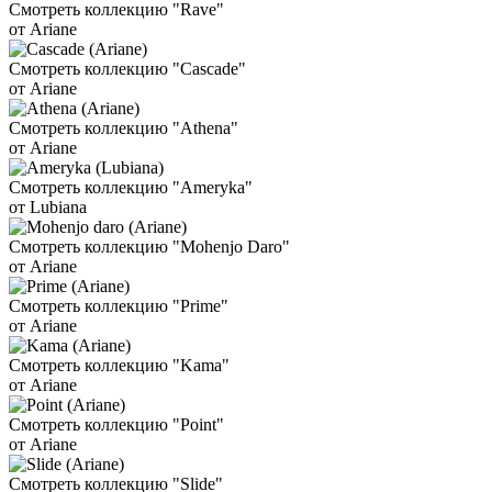
Смотреть коллекцию "Rave"
от Ariane
Смотреть коллекцию "Cascade"
от Ariane
Смотреть коллекцию "Athena"
от Ariane
Смотреть коллекцию "Ameryka"
от Lubiana
Смотреть коллекцию "Mohenjo Daro"
от Ariane
Смотреть коллекцию "Prime"
от Ariane
Смотреть коллекцию "Kama"
от Ariane
Смотреть коллекцию "Point"
от Ariane
Смотреть коллекцию "Slide"