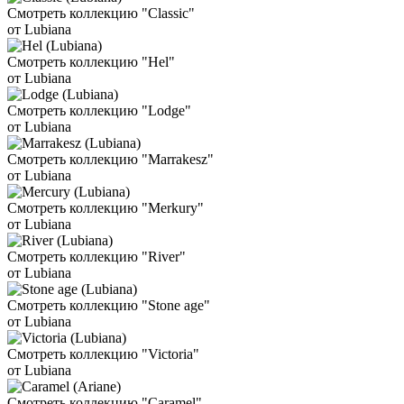
Смотреть коллекцию "Classic"
от Lubiana
Смотреть коллекцию "Hel"
от Lubiana
Смотреть коллекцию "Lodge"
от Lubiana
Смотреть коллекцию "Marrakesz"
от Lubiana
Смотреть коллекцию "Merkury"
от Lubiana
Смотреть коллекцию "River"
от Lubiana
Смотреть коллекцию "Stone age"
от Lubiana
Смотреть коллекцию "Victoria"
от Lubiana
Смотреть коллекцию "Caramel"