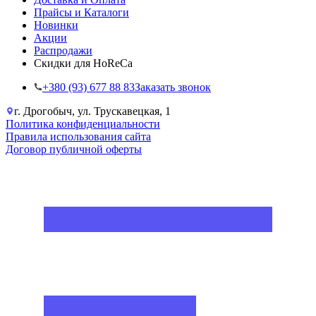
Прайсы и Каталоги
Новинки
Акции
Распродажи
Скидки для HoReCa
+38‎0 (93) 677 88 83
Заказать звонок
г. Дрогобыч, ул. Трускавецкая, 1
Политика конфиденциальности
Правила использования сайта
Договор публичной оферты