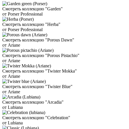
Смотреть коллекцию "Garden"
от Porser Professional
Смотреть коллекцию "Herba"
от Porser Professional
Смотреть коллекцию "Porous Dawn"
от Ariane
Смотреть коллекцию "Porous Pistachio"
от Ariane
Смотреть коллекцию "Twister Mokka"
от Ariane
Смотреть коллекцию "Twister Blue"
от Ariane
Смотреть коллекцию "Arcadia"
от Lubiana
Смотреть коллекцию "Celebration"
от Lubiana