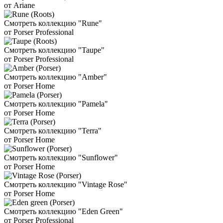
от Ariane
Смотреть коллекцию "Rune"
от Porser Professional
Смотреть коллекцию "Taupe"
от Porser Professional
Смотреть коллекцию "Amber"
от Porser Home
Смотреть коллекцию "Pamela"
от Porser Home
Смотреть коллекцию "Terra"
от Porser Home
Смотреть коллекцию "Sunflower"
от Porser Home
Смотреть коллекцию "Vintage Rose"
от Porser Home
Смотреть коллекцию "Eden Green"
от Porser Professional