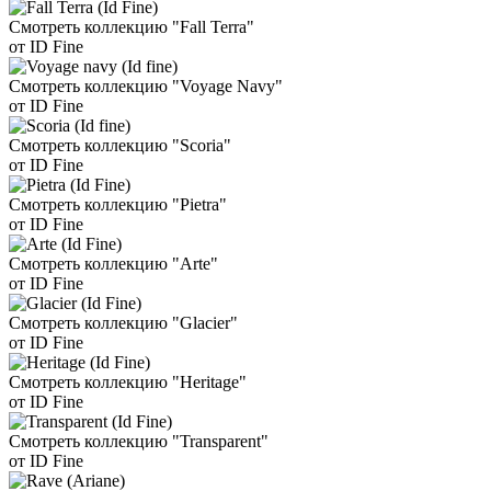
Смотреть коллекцию "Fall Terra"
от ID Fine
Смотреть коллекцию "Voyage Navy"
от ID Fine
Смотреть коллекцию "Scoria"
от ID Fine
Смотреть коллекцию "Pietra"
от ID Fine
Смотреть коллекцию "Arte"
от ID Fine
Смотреть коллекцию "Glacier"
от ID Fine
Смотреть коллекцию "Heritage"
от ID Fine
Смотреть коллекцию "Transparent"
от ID Fine