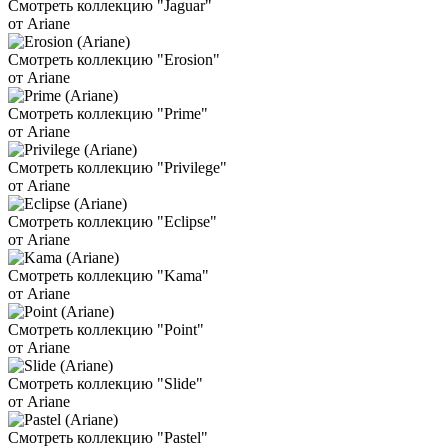
Смотреть коллекцию "Jaguar"
от Ariane
Смотреть коллекцию "Erosion"
от Ariane
Смотреть коллекцию "Prime"
от Ariane
Смотреть коллекцию "Privilege"
от Ariane
Смотреть коллекцию "Eclipse"
от Ariane
Смотреть коллекцию "Kama"
от Ariane
Смотреть коллекцию "Point"
от Ariane
Смотреть коллекцию "Slide"
от Ariane
Смотреть коллекцию "Pastel"