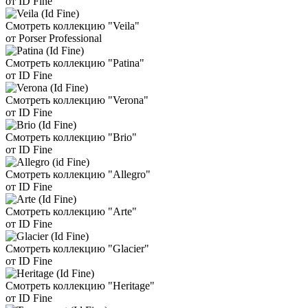
от ID Fine
Смотреть коллекцию "Veila"
от Porser Professional
Смотреть коллекцию "Patina"
от ID Fine
Смотреть коллекцию "Verona"
от ID Fine
Смотреть коллекцию "Brio"
от ID Fine
Смотреть коллекцию "Allegro"
от ID Fine
Смотреть коллекцию "Arte"
от ID Fine
Смотреть коллекцию "Glacier"
от ID Fine
Смотреть коллекцию "Heritage"
от ID Fine