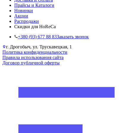
Прайсы и Каталоги
Новинки
Акции
Распродажи
Скидки для HoReCa
+38‎0 (93) 677 88 83
Заказать звонок
г. Дрогобыч, ул. Трускавецкая, 1
Политика конфиденциальности
Правила использования сайта
Договор публичной оферты