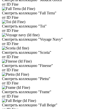
от ID Fine
Смотреть коллекцию "Fall Terra"
от ID Fine
Смотреть коллекцию "Toi"
от ID Fine
Смотреть коллекцию "Voyage Navy"
от ID Fine
Смотреть коллекцию "Scoria"
от ID Fine
Смотреть коллекцию "Finesse"
от ID Fine
Смотреть коллекцию "Pietra"
от ID Fine
Смотреть коллекцию "Frame"
от ID Fine
Смотреть коллекцию "Fall Beige"