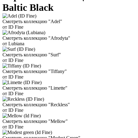
Baltic Black
Смотреть коллекцию "Adel"
от ID Fine
Смотреть коллекцию "Afrodyta"
от Lubiana
Смотреть коллекцию "Surf"
от ID Fine
Смотреть коллекцию "Tiffany"
от ID Fine
Смотреть коллекцию "Limette"
от ID Fine
Смотреть коллекцию "Reckless"
от ID Fine
Смотреть коллекцию "Mellow"
от ID Fine
Смотреть коллекцию "Modest Green"