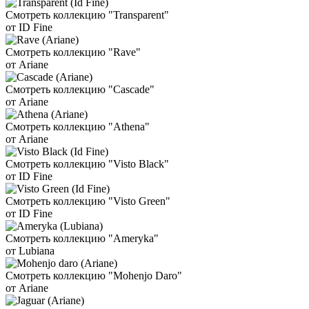
Смотреть коллекцию "Transparent"
от ID Fine
Смотреть коллекцию "Rave"
от Ariane
Смотреть коллекцию "Cascade"
от Ariane
Смотреть коллекцию "Athena"
от Ariane
Смотреть коллекцию "Visto Black"
от ID Fine
Смотреть коллекцию "Visto Green"
от ID Fine
Смотреть коллекцию "Ameryka"
от Lubiana
Смотреть коллекцию "Mohenjo Daro"
от Ariane