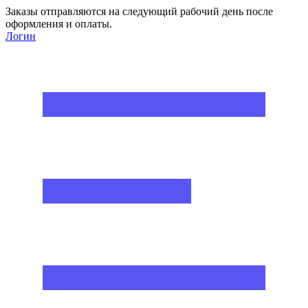
Заказы отправляются на следующий рабочий день после
оформления и оплаты.
Логин