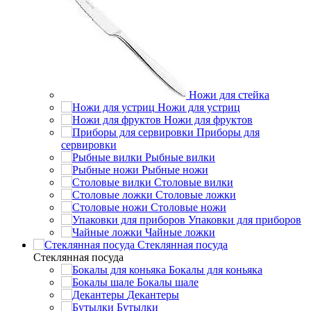
Ножи для стейка
Ножи для устриц
Ножи для фруктов
Приборы для
сервировки
Рыбные вилки
Рыбные ножи
Столовые вилки
Столовые ложки
Столовые ножи
Упаковки для приборов
Чайные ложки
Стеклянная посуда
Стеклянная посуда
Бокалы для коньяка
Бокалы шале
Декантеры
Бутылки