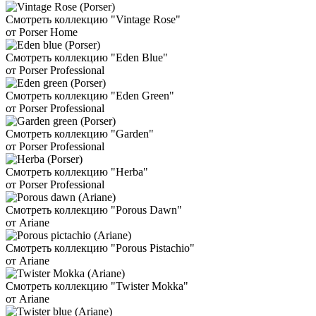
Смотреть коллекцию "Vintage Rose"
от Porser Home
Смотреть коллекцию "Eden Blue"
от Porser Professional
Смотреть коллекцию "Eden Green"
от Porser Professional
Смотреть коллекцию "Garden"
от Porser Professional
Смотреть коллекцию "Herba"
от Porser Professional
Смотреть коллекцию "Porous Dawn"
от Ariane
Смотреть коллекцию "Porous Pistachio"
от Ariane
Смотреть коллекцию "Twister Mokka"
от Ariane