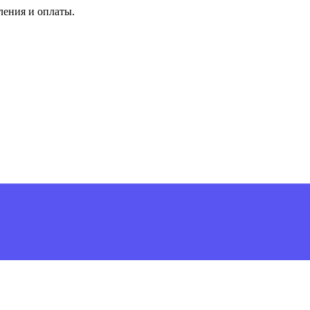
ления и оплаты.