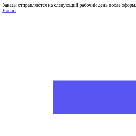
Заказы отправляются на следующий рабочий день после оформ
Логин