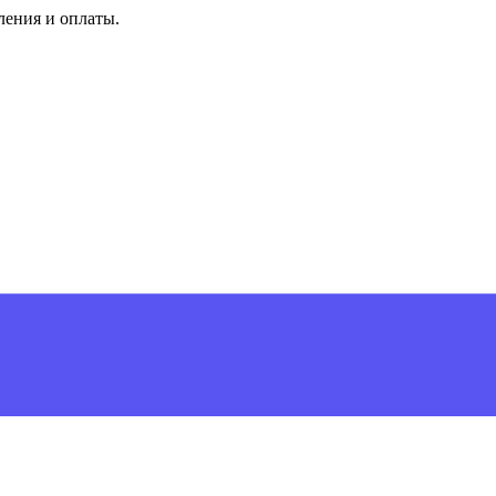
ления и оплаты.