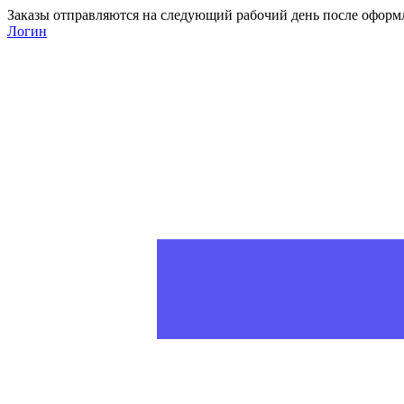
Заказы отправляются на следующий рабочий день после оформ
Логин