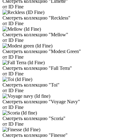
Смотреть коллекцию "Limette"
от ID Fine
Смотреть коллекцию "Reckless"
от ID Fine
Смотреть коллекцию "Mellow"
от ID Fine
Смотреть коллекцию "Modest Green"
от ID Fine
Смотреть коллекцию "Fall Terra"
от ID Fine
Смотреть коллекцию "Toi"
от ID Fine
Смотреть коллекцию "Voyage Navy"
от ID Fine
Смотреть коллекцию "Scoria"
от ID Fine
Смотреть коллекцию "Finesse"