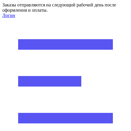
Заказы отправляются на следующий рабочий день после
оформления и оплаты.
Логин