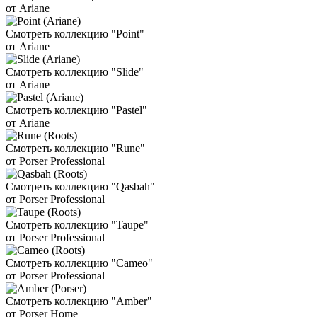
от Ariane
Смотреть коллекцию "Point"
от Ariane
Смотреть коллекцию "Slide"
от Ariane
Смотреть коллекцию "Pastel"
от Ariane
Смотреть коллекцию "Rune"
от Porser Professional
Смотреть коллекцию "Qasbah"
от Porser Professional
Смотреть коллекцию "Taupe"
от Porser Professional
Смотреть коллекцию "Cameo"
от Porser Professional
Смотреть коллекцию "Amber"
от Porser Home