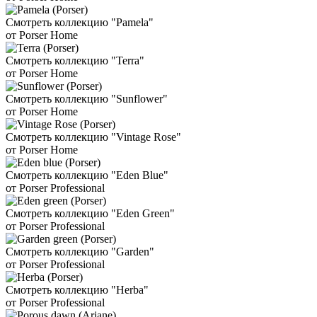
Смотреть коллекцию "Pamela"
от Porser Home
Смотреть коллекцию "Terra"
от Porser Home
Смотреть коллекцию "Sunflower"
от Porser Home
Смотреть коллекцию "Vintage Rose"
от Porser Home
Смотреть коллекцию "Eden Blue"
от Porser Professional
Смотреть коллекцию "Eden Green"
от Porser Professional
Смотреть коллекцию "Garden"
от Porser Professional
Смотреть коллекцию "Herba"
от Porser Professional