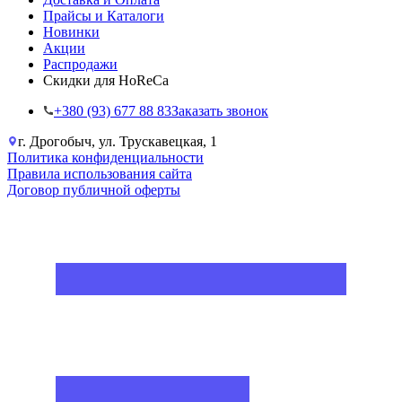
Прайсы и Каталоги
Новинки
Акции
Распродажи
Скидки для HoReCa
+38‎0 (93) 677 88 83
Заказать звонок
г. Дрогобыч, ул. Трускавецкая, 1
Политика конфиденциальности
Правила использования сайта
Договор публичной оферты