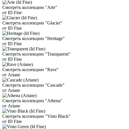
Смотреть коллекцию "Arte"
от ID Fine
Смотреть коллекцию "Glacier"
от ID Fine
Смотреть коллекцию "Heritage"
от ID Fine
Смотреть коллекцию "Transparent"
от ID Fine
Смотреть коллекцию "Rave"
от Ariane
Смотреть коллекцию "Cascade"
от Ariane
Смотреть коллекцию "Athena"
от Ariane
Смотреть коллекцию "Visto Black"
от ID Fine