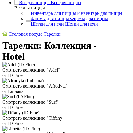
Все для пиццы
Все для пиццы
Инвентарь для пиццы
Формы для пиццы
Щетки для печи
Столовая посуда
Тарелки
Тарелки: Коллекция -
Hotel
Смотреть коллекцию "Adel"
от ID Fine
Смотреть коллекцию "Afrodyta"
от Lubiana
Смотреть коллекцию "Surf"
от ID Fine
Смотреть коллекцию "Tiffany"
от ID Fine