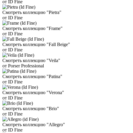
от ID Fine
Смотреть коллекцию "Pietra"
от ID Fine
Смотреть коллекцию "Frame"
от ID Fine
Смотреть коллекцию "Fall Beige"
от ID Fine
Смотреть коллекцию "Veila"
от Porser Professional
Смотреть коллекцию "Patina"
от ID Fine
Смотреть коллекцию "Verona"
от ID Fine
Смотреть коллекцию "Brio"
от ID Fine
Смотреть коллекцию "Allegro"
от ID Fine