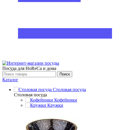
Посуда для HoReCa и дома
Поиск
Каталог
Столовая посуда
Столовая посуда
Кофейники
Кружки