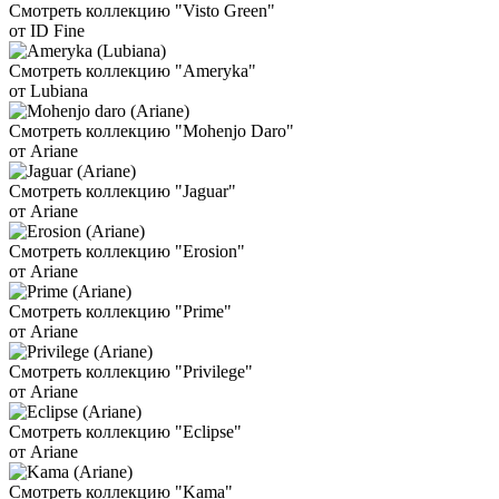
Смотреть коллекцию "Visto Green"
от ID Fine
Смотреть коллекцию "Ameryka"
от Lubiana
Смотреть коллекцию "Mohenjo Daro"
от Ariane
Смотреть коллекцию "Jaguar"
от Ariane
Смотреть коллекцию "Erosion"
от Ariane
Смотреть коллекцию "Prime"
от Ariane
Смотреть коллекцию "Privilege"
от Ariane
Смотреть коллекцию "Eclipse"
от Ariane
Смотреть коллекцию "Kama"