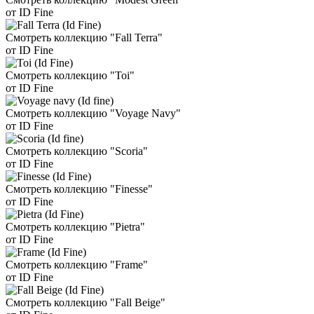
от ID Fine
Смотреть коллекцию "Fall Terra"
от ID Fine
Смотреть коллекцию "Toi"
от ID Fine
Смотреть коллекцию "Voyage Navy"
от ID Fine
Смотреть коллекцию "Scoria"
от ID Fine
Смотреть коллекцию "Finesse"
от ID Fine
Смотреть коллекцию "Pietra"
от ID Fine
Смотреть коллекцию "Frame"
от ID Fine
Смотреть коллекцию "Fall Beige"