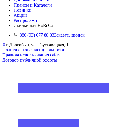
Прайсы и Каталоги
Новинки
Акции
Распродажи
Скидки для HoReCa
+38‎0 (93) 677 88 83
Заказать звонок
г. Дрогобыч, ул. Трускавецкая, 1
Политика конфиденциальности
Правила использования сайта
Договор публичной оферты