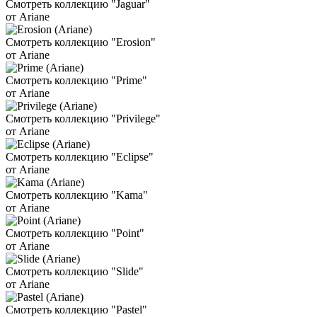
Смотреть коллекцию "Jaguar"
от Ariane
Смотреть коллекцию "Erosion"
от Ariane
Смотреть коллекцию "Prime"
от Ariane
Смотреть коллекцию "Privilege"
от Ariane
Смотреть коллекцию "Eclipse"
от Ariane
Смотреть коллекцию "Kama"
от Ariane
Смотреть коллекцию "Point"
от Ariane
Смотреть коллекцию "Slide"
от Ariane
Смотреть коллекцию "Pastel"