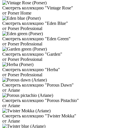
Смотреть коллекцию "Vintage Rose"
от Porser Home
Смотреть коллекцию "Eden Blue"
от Porser Professional
Смотреть коллекцию "Eden Green"
от Porser Professional
Смотреть коллекцию "Garden"
от Porser Professional
Смотреть коллекцию "Herba"
от Porser Professional
Смотреть коллекцию "Porous Dawn"
от Ariane
Смотреть коллекцию "Porous Pistachio"
от Ariane
Смотреть коллекцию "Twister Mokka"
от Ariane