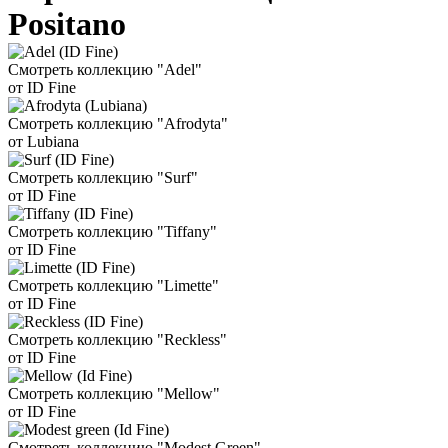
Positano
Смотреть коллекцию "Adel"
от ID Fine
Смотреть коллекцию "Afrodyta"
от Lubiana
Смотреть коллекцию "Surf"
от ID Fine
Смотреть коллекцию "Tiffany"
от ID Fine
Смотреть коллекцию "Limette"
от ID Fine
Смотреть коллекцию "Reckless"
от ID Fine
Смотреть коллекцию "Mellow"
от ID Fine
Смотреть коллекцию "Modest Green"