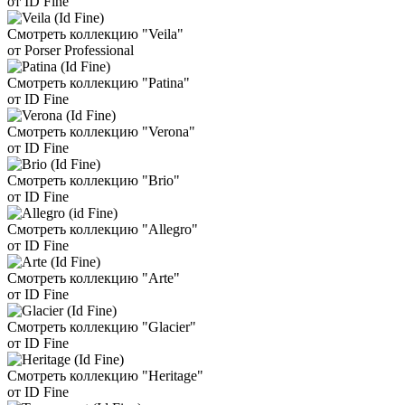
от ID Fine
Смотреть коллекцию "Veila"
от Porser Professional
Смотреть коллекцию "Patina"
от ID Fine
Смотреть коллекцию "Verona"
от ID Fine
Смотреть коллекцию "Brio"
от ID Fine
Смотреть коллекцию "Allegro"
от ID Fine
Смотреть коллекцию "Arte"
от ID Fine
Смотреть коллекцию "Glacier"
от ID Fine
Смотреть коллекцию "Heritage"
от ID Fine