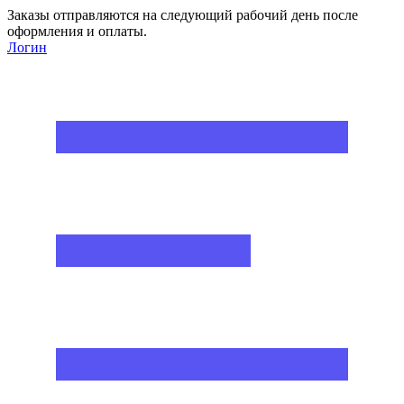
Заказы отправляются на следующий рабочий день после
оформления и оплаты.
Логин