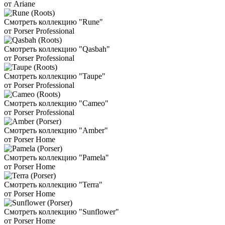
от Ariane
Смотреть коллекцию "Rune"
от Porser Professional
Смотреть коллекцию "Qasbah"
от Porser Professional
Смотреть коллекцию "Taupe"
от Porser Professional
Смотреть коллекцию "Cameo"
от Porser Professional
Смотреть коллекцию "Amber"
от Porser Home
Смотреть коллекцию "Pamela"
от Porser Home
Смотреть коллекцию "Terra"
от Porser Home
Смотреть коллекцию "Sunflower"
от Porser Home