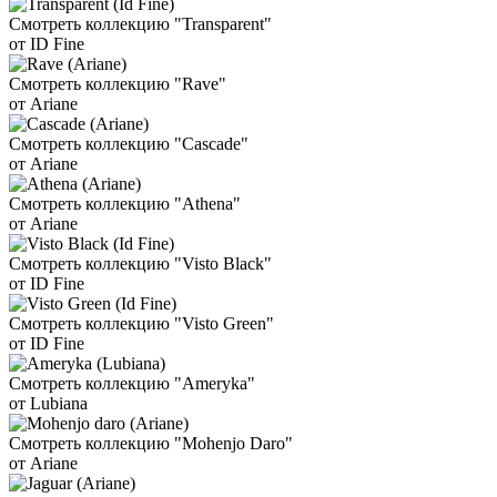
Смотреть коллекцию "Transparent"
от ID Fine
Смотреть коллекцию "Rave"
от Ariane
Смотреть коллекцию "Cascade"
от Ariane
Смотреть коллекцию "Athena"
от Ariane
Смотреть коллекцию "Visto Black"
от ID Fine
Смотреть коллекцию "Visto Green"
от ID Fine
Смотреть коллекцию "Ameryka"
от Lubiana
Смотреть коллекцию "Mohenjo Daro"
от Ariane