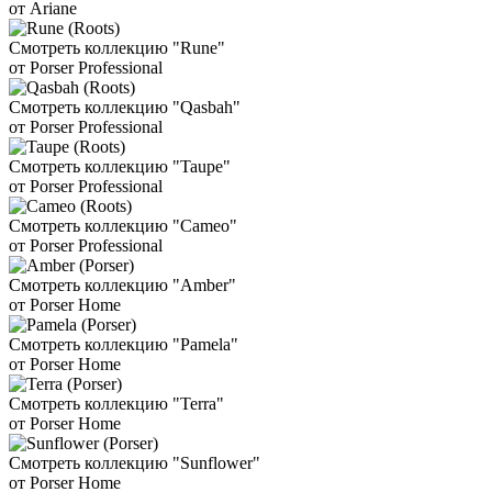
от Ariane
Смотреть коллекцию "Rune"
от Porser Professional
Смотреть коллекцию "Qasbah"
от Porser Professional
Смотреть коллекцию "Taupe"
от Porser Professional
Смотреть коллекцию "Cameo"
от Porser Professional
Смотреть коллекцию "Amber"
от Porser Home
Смотреть коллекцию "Pamela"
от Porser Home
Смотреть коллекцию "Terra"
от Porser Home
Смотреть коллекцию "Sunflower"
от Porser Home