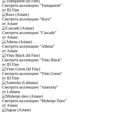
Смотреть коллекцию "Transparent"
от ID Fine
Смотреть коллекцию "Rave"
от Ariane
Смотреть коллекцию "Cascade"
от Ariane
Смотреть коллекцию "Athena"
от Ariane
Смотреть коллекцию "Visto Black"
от ID Fine
Смотреть коллекцию "Visto Green"
от ID Fine
Смотреть коллекцию "Ameryka"
от Lubiana
Смотреть коллекцию "Mohenjo Daro"
от Ariane