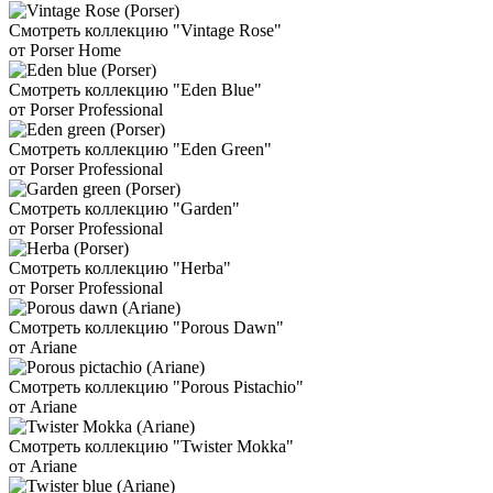
Смотреть коллекцию "Vintage Rose"
от Porser Home
Смотреть коллекцию "Eden Blue"
от Porser Professional
Смотреть коллекцию "Eden Green"
от Porser Professional
Смотреть коллекцию "Garden"
от Porser Professional
Смотреть коллекцию "Herba"
от Porser Professional
Смотреть коллекцию "Porous Dawn"
от Ariane
Смотреть коллекцию "Porous Pistachio"
от Ariane
Смотреть коллекцию "Twister Mokka"
от Ariane