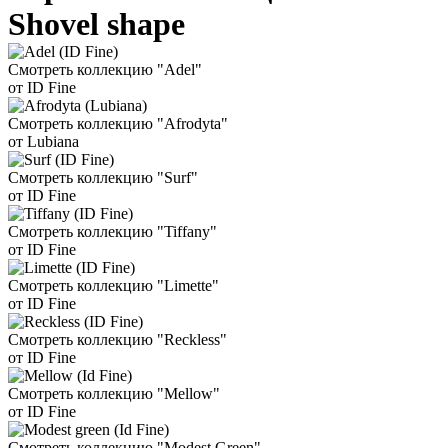
Shovel shape
Смотреть коллекцию "Adel"
от ID Fine
Смотреть коллекцию "Afrodyta"
от Lubiana
Смотреть коллекцию "Surf"
от ID Fine
Смотреть коллекцию "Tiffany"
от ID Fine
Смотреть коллекцию "Limette"
от ID Fine
Смотреть коллекцию "Reckless"
от ID Fine
Смотреть коллекцию "Mellow"
от ID Fine
Смотреть коллекцию "Modest Green"