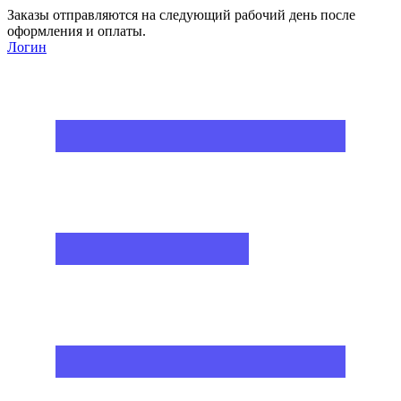
Заказы отправляются на следующий рабочий день после
оформления и оплаты.
Логин