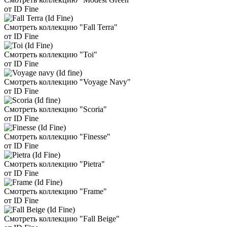
от ID Fine
Смотреть коллекцию "Fall Terra"
от ID Fine
Смотреть коллекцию "Toi"
от ID Fine
Смотреть коллекцию "Voyage Navy"
от ID Fine
Смотреть коллекцию "Scoria"
от ID Fine
Смотреть коллекцию "Finesse"
от ID Fine
Смотреть коллекцию "Pietra"
от ID Fine
Смотреть коллекцию "Frame"
от ID Fine
Смотреть коллекцию "Fall Beige"