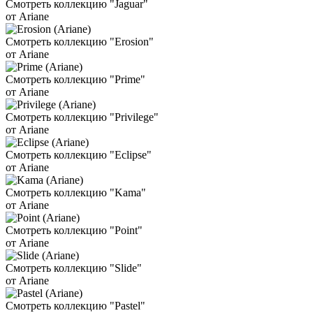
Смотреть коллекцию "Jaguar"
от Ariane
Смотреть коллекцию "Erosion"
от Ariane
Смотреть коллекцию "Prime"
от Ariane
Смотреть коллекцию "Privilege"
от Ariane
Смотреть коллекцию "Eclipse"
от Ariane
Смотреть коллекцию "Kama"
от Ariane
Смотреть коллекцию "Point"
от Ariane
Смотреть коллекцию "Slide"
от Ariane
Смотреть коллекцию "Pastel"