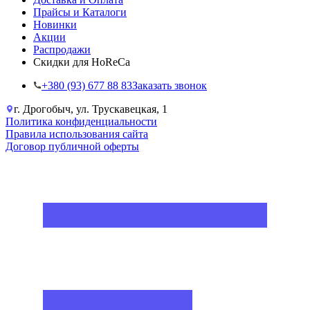
Прайсы и Каталоги
Новинки
Акции
Распродажи
Скидки для HoReCa
+38‎0 (93) 677 88 83
Заказать звонок
г. Дрогобыч, ул. Трускавецкая, 1
Политика конфиденциальности
Правила использования сайта
Договор публичной оферты