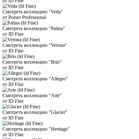
от ID Fine
Смотреть коллекцию "Veila"
от Porser Professional
Смотреть коллекцию "Patina"
от ID Fine
Смотреть коллекцию "Verona"
от ID Fine
Смотреть коллекцию "Brio"
от ID Fine
Смотреть коллекцию "Allegro"
от ID Fine
Смотреть коллекцию "Arte"
от ID Fine
Смотреть коллекцию "Glacier"
от ID Fine
Смотреть коллекцию "Heritage"
от ID Fine